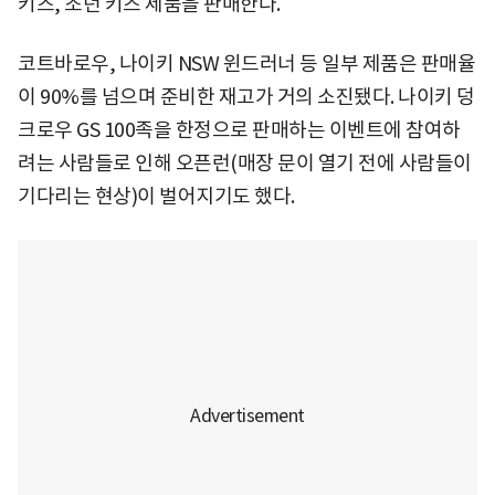
키즈, 조던 키즈 제품을 판매한다.
코트바로우, 나이키 NSW 윈드러너 등 일부 제품은 판매율
이 90%를 넘으며 준비한 재고가 거의 소진됐다. 나이키 덩
크로우 GS 100족을 한정으로 판매하는 이벤트에 참여하
려는 사람들로 인해 오픈런(매장 문이 열기 전에 사람들이
기다리는 현상)이 벌어지기도 했다.