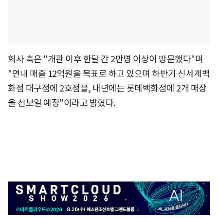
회사 측은 "개관 이후 한달 간 2만명 이상이 방문했다"며
"연내 매출 12억원을 목표로 하고 있으며 하반기 신세계백
화점 대구점에 2호점을, 내년에는 롯데백화점에 2개 매장
을 선보일 예정"이라고 밝혔다.