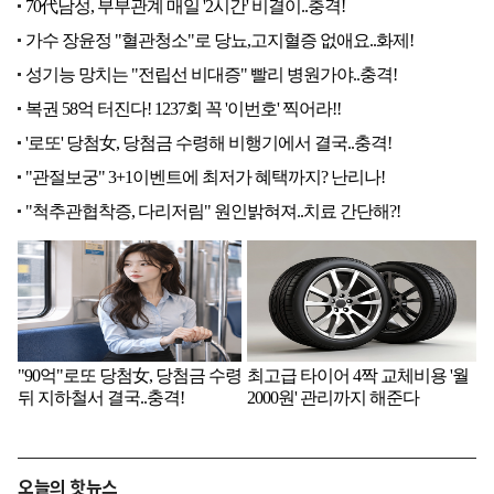
오늘의 핫뉴스