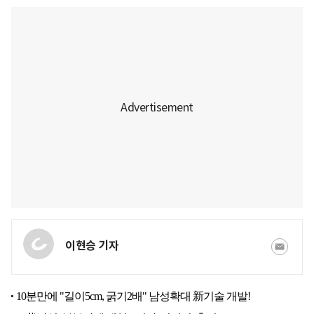
이현승 기자