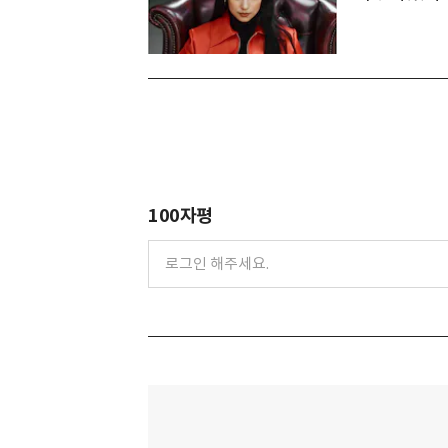
100자평