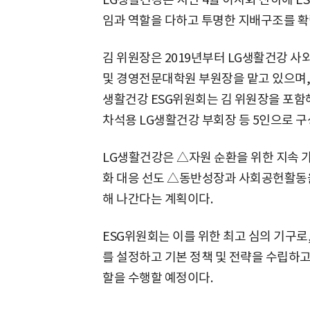
임과 역할을 다하고 투명한 지배구조를 확립
김 위원장은 2019년부터 LG생활건강 
및 경영전문대학원 부원장을 맡고 있으며,
생활건강 ESG위원회는 김 위원장을 포
차석용 LG생활건강 부회장 등 5인으로 구
LG생활건강은 △자원 순환을 위한 지속 
화 대응 선도 △동반성장과 사회공헌활동을
해 나간다는 계획이다.
ESG위원회는 이를 위한 최고 심의 기구로,
를 설정하고 기본 정책 및 전략을 수립하고
할을 수행할 예정이다.