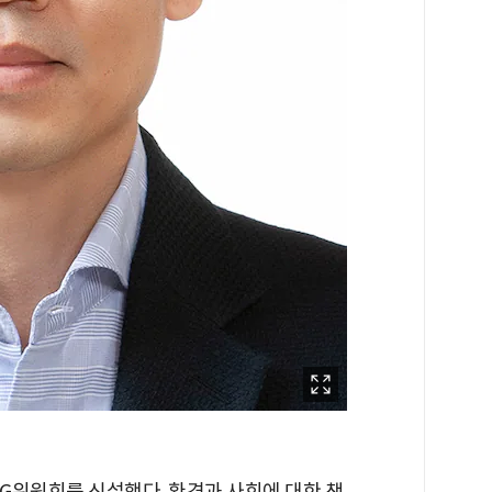
SG위원회를 신설했다. 환경과 사회에 대한 책