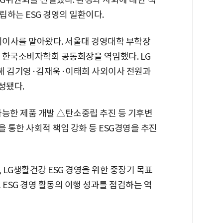
하는 ESG 경영의 일환이다.
사외이사를 맡아왔다. 서울대 경영대학 부학장
 한국소비자학회 공동회장을 역임했다. LG
함해 김기영·김재욱·이태희 사외이사 전원과
성됐다.
가능한 제품 개발 △탄소중립 추진 등 기후변
 통한 사회적 책임 강화 등 ESG경영을 추진
 LG생활건강 ESG 경영을 위한 중장기 목표
 ESG 경영 활동의 이행 성과를 점검하는 역