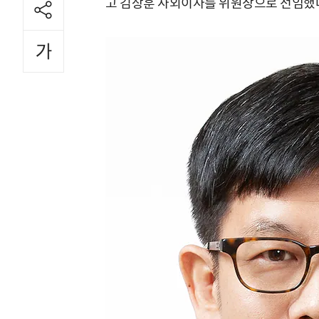
고 김상훈 사외이사를 위원장으로 선임했다