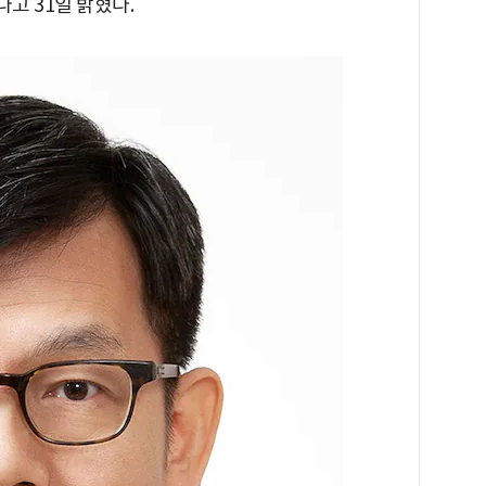
고 31일 밝혔다.