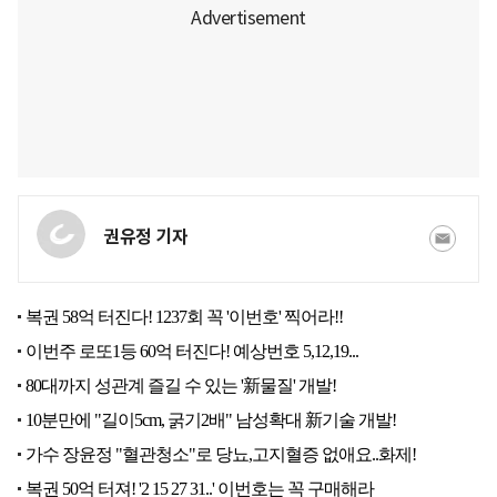
권유정 기자