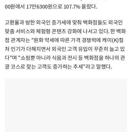
00원에서 17만6300원으로 107.7% 올랐다.
고환율과 방한 외국인 증가세에 맞춰 백화점들도 외국인
맞춤 서비스와 체험형 콘텐츠 강화에 나서고 있다. 한 백화
점 관계자는 "원화 약세에 따른 가격 경쟁력에 케이(K)컬
처 인기가 더해지면서 외국인 고객 유입이 꾸준히 늘고 있
다"며 "쇼핑뿐 아니라 식음과 전시 등 백화점을 하나의 관
광 코스로 찾는 고객도 증가하는 추세"라고 말했다.