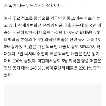
가 폭이 더욱 두드러지는 상황이다.
실제 주요 점포를 중심으로 외국인 명품 소비는 빠르게 늘
고 있다. 신세계백화점 본점의 명품 매출 가운데 외국인 비
중은 지난해 9.2%에서 올해 1~5월 15.8%로 확대됐다. 롯
데백화점 본점의 1~5월 외국인 매출은 전년 동기 대비 13
0% 증가했고, 같은 기간 외국인 매출 비중도 30%까지 확
대됐다. 5월 럭셔리 주얼리 부문 외국인 매출은 전년 동기
대비 100% 늘었다. 더현대서울의 5월 외국인 명품 매출은
전년 동기 대비 140.6%, 하이주얼리 매출은 220.1% 증가
했다.