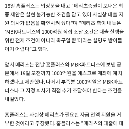
18일 홈플러스는 입장문을 내고 "메리츠증권이 보내온 최
종 제안은 실현 불가능한 조건을 담고 있어 사실상 대출 지
원 의사가 없음을 확인시켜 줬다"며 "메리츠 측이 내놓은
'MBK파트너스의 1000억원 직접 조달 조건은 대출 실행을
위한 전제 조건이 아니라 촉구일 뿐'이라는 설명도 받아들
이기 어렵다"고 했다.
앞서 메리츠는 전날 홈플러스와 MBK파트너스에 보낸 공
문에서 19일 오전까지 1000억원을 에스크로 계좌에 예치
하겠다고 제안했다. 나머지 부족분 1000억원은 MBK파트
너스나 그 지정 회사가 직접 추가 조달해야 한다는 조건을
내걸었다.
홈플러스는 사실상 메리츠가 필요한 자금 전액 지원을 거
부한 것이라고 주장했다. 홈플러스는 "메리츠의 대출에 대