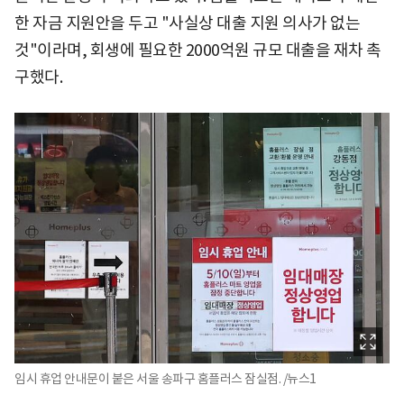
한 자금 지원안을 두고 "사실상 대출 지원 의사가 없는
것"이라며, 회생에 필요한 2000억원 규모 대출을 재차 촉
구했다.
임시 휴업 안내문이 붙은 서울 송파구 홈플러스 잠실점. /뉴스1