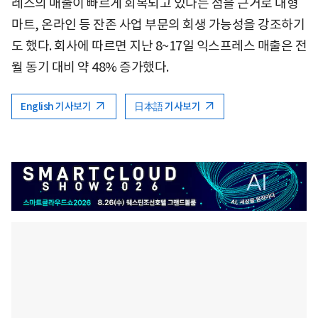
레스의 매출이 빠르게 회복되고 있다는 점을 근거로 대형
마트, 온라인 등 잔존 사업 부문의 회생 가능성을 강조하기
도 했다. 회사에 따르면 지난 8~17일 익스프레스 매출은 전
월 동기 대비 약 48% 증가했다.
English 기사보기
日本語 기사보기