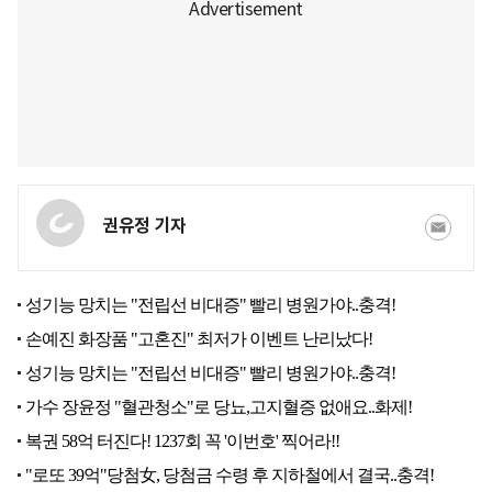
권유정 기자