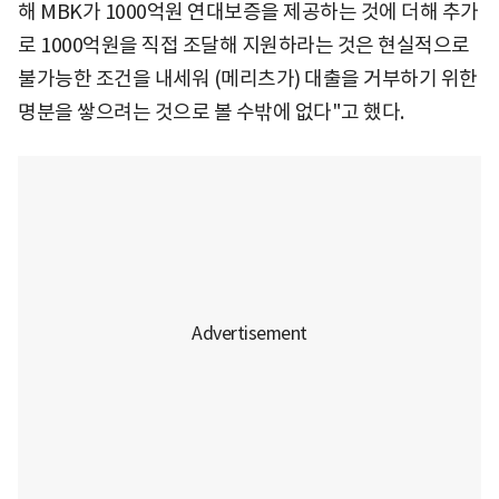
해 MBK가 1000억원 연대보증을 제공하는 것에 더해 추가
로 1000억원을 직접 조달해 지원하라는 것은 현실적으로
불가능한 조건을 내세워 (메리츠가) 대출을 거부하기 위한
명분을 쌓으려는 것으로 볼 수밖에 없다"고 했다.