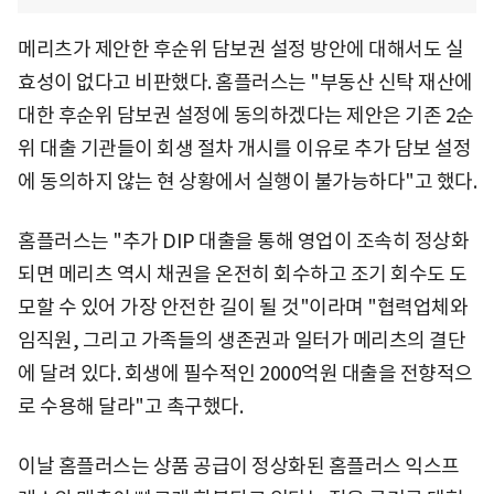
메리츠가 제안한 후순위 담보권 설정 방안에 대해서도 실
효성이 없다고 비판했다. 홈플러스는 "부동산 신탁 재산에
대한 후순위 담보권 설정에 동의하겠다는 제안은 기존 2순
위 대출 기관들이 회생 절차 개시를 이유로 추가 담보 설정
에 동의하지 않는 현 상황에서 실행이 불가능하다"고 했다.
홈플러스는 "추가 DIP 대출을 통해 영업이 조속히 정상화
되면 메리츠 역시 채권을 온전히 회수하고 조기 회수도 도
모할 수 있어 가장 안전한 길이 될 것"이라며 "협력업체와
임직원, 그리고 가족들의 생존권과 일터가 메리츠의 결단
에 달려 있다. 회생에 필수적인 2000억원 대출을 전향적으
로 수용해 달라"고 촉구했다.
이날 홈플러스는 상품 공급이 정상화된 홈플러스 익스프