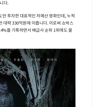
니다.
정도만 투자한 대표적인 저예산 영화인데, 누적
만 대략 330억원에 이릅니다. 이로써 쇼박스
55.4%를 기록하면서 배급사 순위 1위에도 올