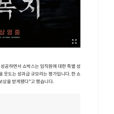
 성공하면서 쇼박스는 임직원에 대한 특별 성
 웃도는 성과급 규모라는 평가입니다. 한 쇼
 보상을 받게됐다"고 했습니다.