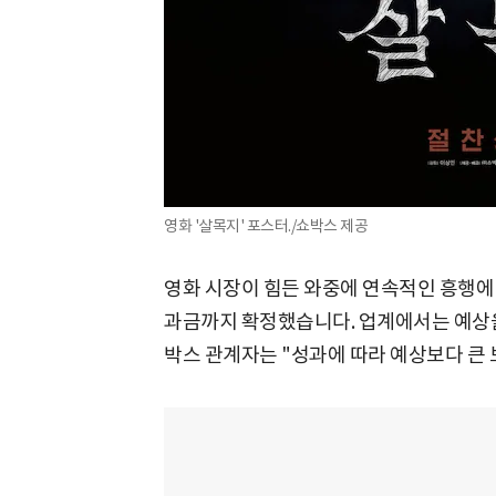
영화 '살목지' 포스터./쇼박스 제공
영화 시장이 힘든 와중에 연속적인 흥행에
과금까지 확정했습니다. 업계에서는 예상을
박스 관계자는 "성과에 따라 예상보다 큰