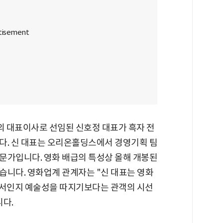
의 대표이사로 선임된 신호정 대표가 흑자 전
다. 신 대표는 오리온홀딩스에서 경영기획 팀
문가입니다. 영화 배급의 특성상 올해 개봉된
습니다. 영화업계 관계자는 "신 대표는 영화
서인지 예술성을 따지기보다는 관객의 시선
니다.