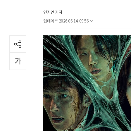
연지연 기자
업데이트
2026.06.14. 09:56