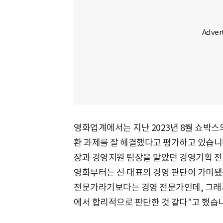
영화업계에서는 지난 2023년 8월 쇼박스
환 과제를 잘 해결했다고 평가하고 있습니
장과 경영지원 팀장을 맡았던 경영기획 전
영화부터는 신 대표의 경영 판단이 가미됐
전문가라기보다는 경영 전문가인데, 그래
에서 합리적으로 판단한 것 같다"고 했습