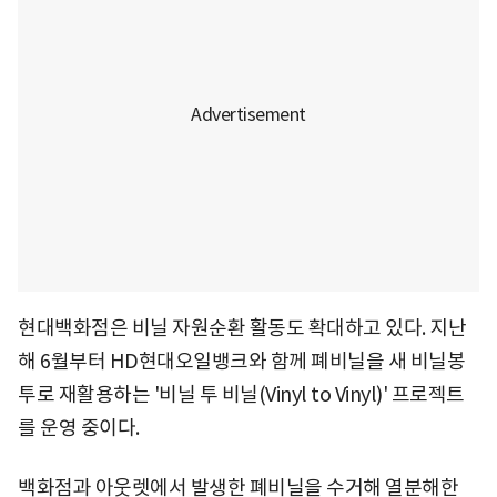
현대백화점은 비닐 자원순환 활동도 확대하고 있다. 지난
해 6월부터 HD현대오일뱅크와 함께 폐비닐을 새 비닐봉
투로 재활용하는 '비닐 투 비닐(Vinyl to Vinyl)' 프로젝트
를 운영 중이다.
백화점과 아웃렛에서 발생한 폐비닐을 수거해 열분해한