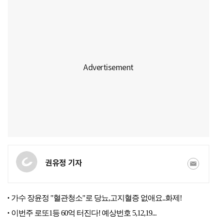
권유정 기자