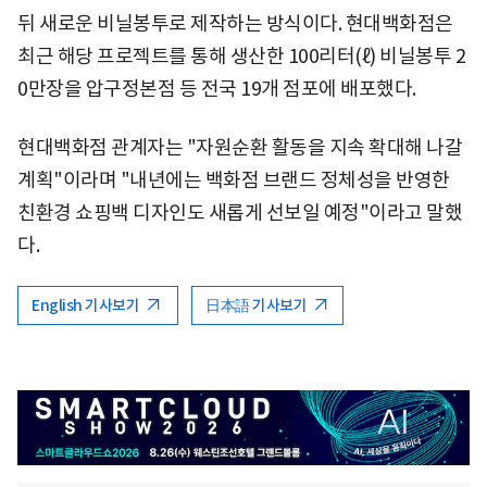
뒤 새로운 비닐봉투로 제작하는 방식이다. 현대백화점은
최근 해당 프로젝트를 통해 생산한 100리터(ℓ) 비닐봉투 2
0만장을 압구정본점 등 전국 19개 점포에 배포했다.
현대백화점 관계자는 "자원순환 활동을 지속 확대해 나갈
계획"이라며 "내년에는 백화점 브랜드 정체성을 반영한
친환경 쇼핑백 디자인도 새롭게 선보일 예정"이라고 말했
다.
English 기사보기
日本語 기사보기