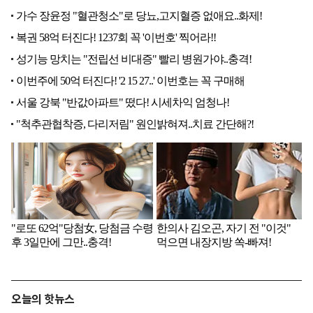
오늘의 핫뉴스