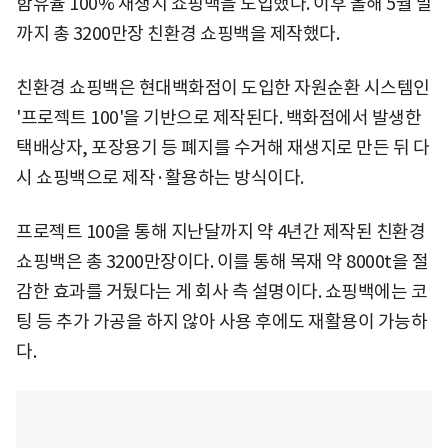
함유율 100% 재생지 쇼핑백을 도입했다. 이후 올해 5월 말
까지 총 3200만장 친환경 쇼핑백을 제작했다.
친환경 쇼핑백은 현대백화점이 도입한 자원순환 시스템인
'프로젝트 100'을 기반으로 제작된다. 백화점에서 발생한
택배상자, 포장용기 등 폐지를 수거해 재생지로 만든 뒤 다
시 쇼핑백으로 제작·활용하는 방식이다.
프로젝트 100을 통해 지난달까지 약 4년간 제작된 친환경
쇼핑백은 총 3200만장이다. 이를 통해 목재 약 8000t을 절
감한 효과를 거뒀다는 게 회사 측 설명이다. 쇼핑백에는 코
팅 등 추가 가공을 하지 않아 사용 후에도 재활용이 가능하
다.