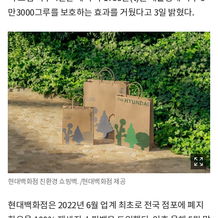
만3000그루를 보호하는 효과를 거뒀다고 3일 밝혔다.
현대백화점 친환경 쇼핑백. /현대백화점 제공
현대백화점은 2022년 6월 업계 최초로 전국 점포에 폐지