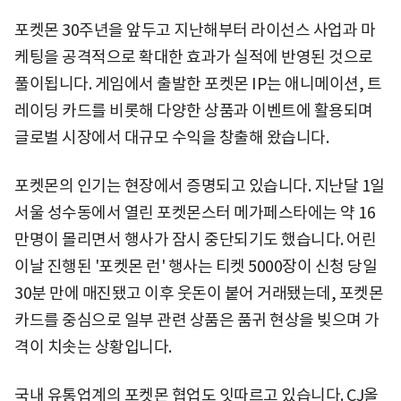
포켓몬 30주년을 앞두고 지난해부터 라이선스 사업과 마
케팅을 공격적으로 확대한 효과가 실적에 반영된 것으로
풀이됩니다. 게임에서 출발한 포켓몬 IP는 애니메이션, 트
레이딩 카드를 비롯해 다양한 상품과 이벤트에 활용되며
글로벌 시장에서 대규모 수익을 창출해 왔습니다.
포켓몬의 인기는 현장에서 증명되고 있습니다. 지난달 1일
서울 성수동에서 열린 포켓몬스터 메가페스타에는 약 16
만명이 몰리면서 행사가 잠시 중단되기도 했습니다. 어린
이날 진행된 '포켓몬 런' 행사는 티켓 5000장이 신청 당일
30분 만에 매진됐고 이후 웃돈이 붙어 거래됐는데, 포켓몬
카드를 중심으로 일부 관련 상품은 품귀 현상을 빚으며 가
격이 치솟는 상황입니다.
국내 유통업계의 포켓몬 협업도 잇따르고 있습니다. CJ올