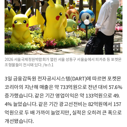
2026 서울국제정원박람회가 열린 서울 성동구 서울숲에서 피카츄 등 포켓몬
조형물들이 전시돼 있다. /뉴스1
3일 금융감독원 전자공시시스템(DART)에 따르면 포켓몬
코리아의 지난해 매출은 약 733억원으로 전년 대비 57.6%
증가했습니다. 같은 기간 영업이익은 약 133억원으로 49.
4% 늘었습니다. 같은 기간 광고선전비는 82억원에서 157
억원으로 두 배 가까이 늘었지만, 실적은 오히려 큰 폭으로
개선됐습니다.