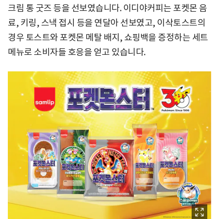
크림 통 굿즈 등을 선보였습니다. 이디야커피는 포켓몬 음
료, 키링, 스낵 접시 등을 연달아 선보였고, 이삭토스트의
경우 토스트와 포켓몬 메탈 배지, 쇼핑백을 증정하는 세트
메뉴로 소비자들 호응을 얻고 있습니다.