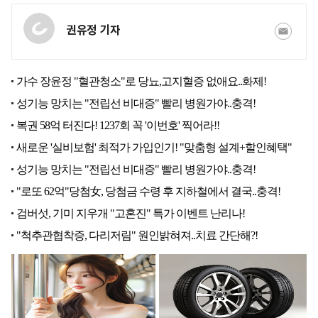
권유정 기자