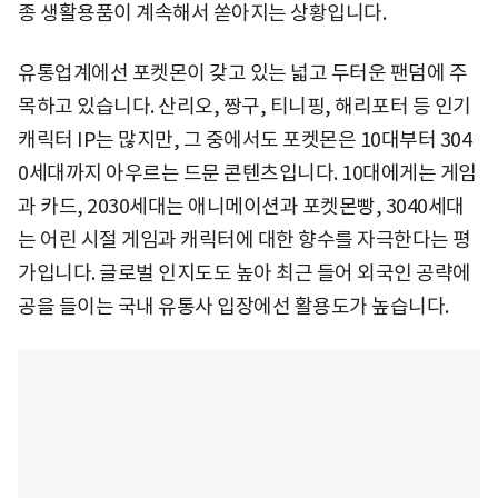
종 생활용품이 계속해서 쏟아지는 상황입니다.
유통업계에선 포켓몬이 갖고 있는 넓고 두터운 팬덤에 주
목하고 있습니다. 산리오, 짱구, 티니핑, 해리포터 등 인기
캐릭터 IP는 많지만, 그 중에서도 포켓몬은 10대부터 304
0세대까지 아우르는 드문 콘텐츠입니다. 10대에게는 게임
과 카드, 2030세대는 애니메이션과 포켓몬빵, 3040세대
는 어린 시절 게임과 캐릭터에 대한 향수를 자극한다는 평
가입니다. 글로벌 인지도도 높아 최근 들어 외국인 공략에
공을 들이는 국내 유통사 입장에선 활용도가 높습니다.