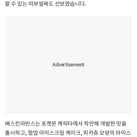
할 수 있는 띠부씰북도 선보였습니다.
배스킨라빈스는 포켓몬 캐릭터에서 착안해 개발한 맛을
출시하고, 협업 아이스크림 케이크, 피카츄 모양의 아이스