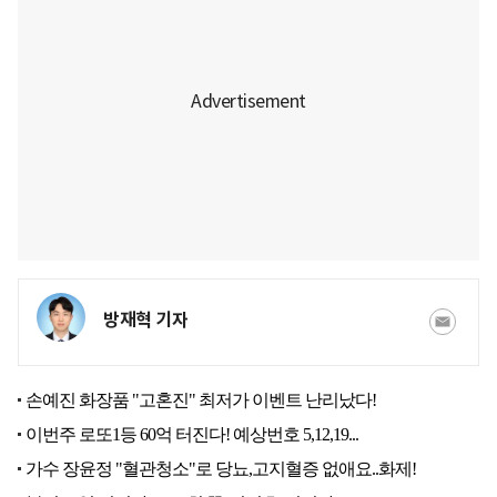
방재혁 기자