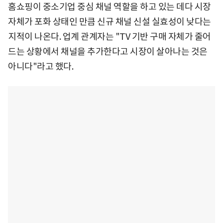
홈쇼핑이 중소기업 중심 채널 역할을 하고 있는 데다 시장
자체가 포화 상태인 만큼 신규 채널 신설 실효성이 낮다는
지적이 나온다. 업계 관계자는 "TV 기반 구매 자체가 줄어
드는 상황에서 채널을 추가한다고 시장이 살아나는 것은
아니다"라고 했다.