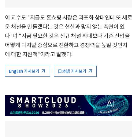
이 교수도 "지금도 홈쇼핑 시장은 과포화 상태인데 또 새로
운 채널을 만들겠다는 것은 현실과 맞지 않는 측면이 있
다"며 "지금 필요한 것은 신규 채널 확대보다 기존 산업을
어떻게 디지털 중심으로 전환하고 경쟁력을 높일 것인지
에 대한 지원책"이라고 말했다.
English 기사보기
日本語 기사보기