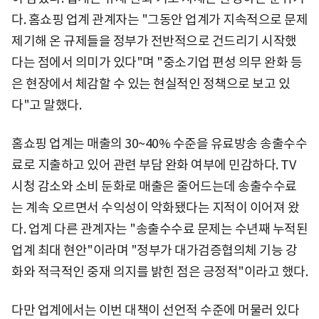
다. 홈쇼핑 업계 관계자는 "그동안 업계가 지속적으로 문제
제기해 온 규제들을 정부가 전반적으로 건드리기 시작했
다는 점에서 의미가 있다"며 "중소기업 편성 의무 완화 등
은 현장에서 체감할 수 있는 현실적인 정책으로 보고 있
다"고 말했다.
홈쇼핑 업계는 매출의 30~40% 수준을 유료방송 송출수수
료로 지출하고 있어 관련 부담 완화 여부에 민감하다. TV
시청 감소와 소비 둔화로 매출은 줄어드는데 송출수수료
는 계속 오르면서 수익성이 악화됐다는 지적이 이어져 왔
다. 업계 다른 관계자는 "송출수수료 문제는 수년째 누적된
업계 최대 현안"이라며 "정부가 대가검증협의체 기능 강
화와 적극적인 중재 의지를 밝힌 점은 긍정적"이라고 했다.
다만 업계에서는 이번 대책이 선언적 수준에 머물러 있다