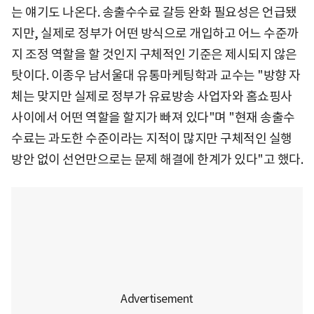
는 얘기도 나온다. 송출수수료 갈등 완화 필요성은 언급됐
지만, 실제로 정부가 어떤 방식으로 개입하고 어느 수준까
지 조정 역할을 할 것인지 구체적인 기준은 제시되지 않은
탓이다. 이종우 남서울대 유통마케팅학과 교수는 "방향 자
체는 맞지만 실제로 정부가 유료방송 사업자와 홈쇼핑사
사이에서 어떤 역할을 할지가 빠져 있다"며 "현재 송출수
수료는 과도한 수준이라는 지적이 많지만 구체적인 실행
방안 없이 선언만으로는 문제 해결에 한계가 있다"고 했다.