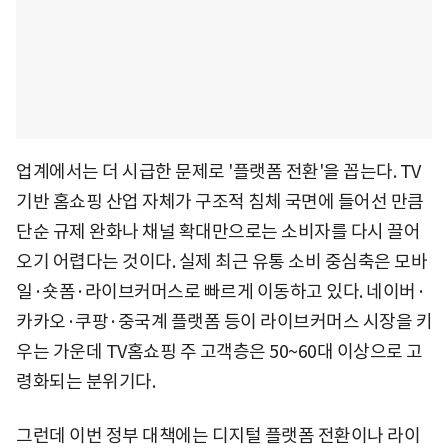
업계에서는 더 시급한 문제로 '플랫폼 전환'을 꼽는다. TV
기반 홈쇼핑 산업 자체가 구조적 침체 국면에 들어선 만큼
단순 규제 완화나 채널 확대만으로는 소비자를 다시 끌어
오기 어렵다는 것이다. 실제 최근 유통 소비 중심축은 모바
일·숏폼·라이브커머스로 빠르게 이동하고 있다. 네이버·
카카오·쿠팡·중국계 플랫폼 등이 라이브커머스 시장을 키
우는 가운데 TV홈쇼핑 주 고객층은 50~60대 이상으로 고
령화되는 분위기다.
그런데 이번 정부 대책에는 디지털 플랫폼 전환이나 라이