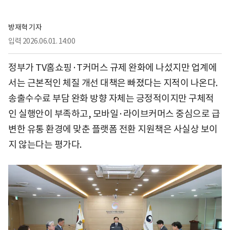
방재혁 기자
입력
2026.06.01. 14:00
정부가 TV홈쇼핑·T커머스 규제 완화에 나섰지만 업계에
서는 근본적인 체질 개선 대책은 빠졌다는 지적이 나온다.
송출수수료 부담 완화 방향 자체는 긍정적이지만 구체적
인 실행안이 부족하고, 모바일·라이브커머스 중심으로 급
변한 유통 환경에 맞춘 플랫폼 전환 지원책은 사실상 보이
지 않는다는 평가다.