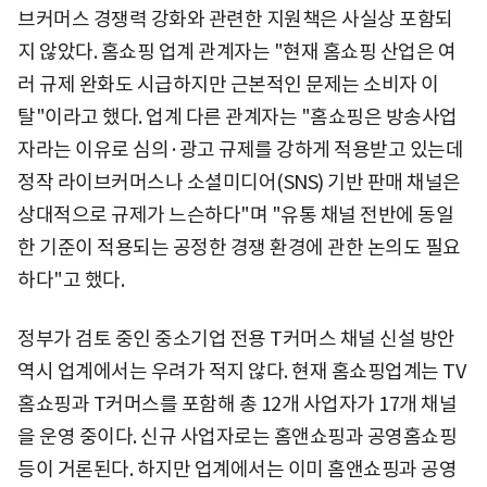
브커머스 경쟁력 강화와 관련한 지원책은 사실상 포함되
지 않았다. 홈쇼핑 업계 관계자는 "현재 홈쇼핑 산업은 여
러 규제 완화도 시급하지만 근본적인 문제는 소비자 이
탈"이라고 했다. 업계 다른 관계자는 "홈쇼핑은 방송사업
자라는 이유로 심의·광고 규제를 강하게 적용받고 있는데
정작 라이브커머스나 소셜미디어(SNS) 기반 판매 채널은
상대적으로 규제가 느슨하다"며 "유통 채널 전반에 동일
한 기준이 적용되는 공정한 경쟁 환경에 관한 논의도 필요
하다"고 했다.
정부가 검토 중인 중소기업 전용 T커머스 채널 신설 방안
역시 업계에서는 우려가 적지 않다. 현재 홈쇼핑업계는 TV
홈쇼핑과 T커머스를 포함해 총 12개 사업자가 17개 채널
을 운영 중이다. 신규 사업자로는 홈앤쇼핑과 공영홈쇼핑
등이 거론된다. 하지만 업계에서는 이미 홈앤쇼핑과 공영