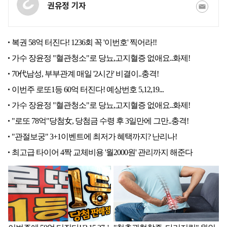
권유정 기자