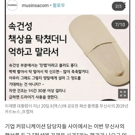
이재명 대통령이 지난 20일 X(엑스)에 공유한 패션 플랫폼 무신사의 2019년
카드뉴스. /X 캡처
기업 커뮤니케이션 담당자들 사이에서는 이번 무신사의