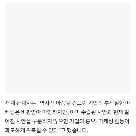
재계 관계자는 "역사적 아픔을 건드린 기업의 부적절한 마
케팅은 비판받아 마땅하지만, 이미 수습된 사안과 현재 벌
어진 사안을 구분하지 않으면 기업의 홍보·마케팅 활동이
과도하게 위축될 수 있다"고 했습니다.