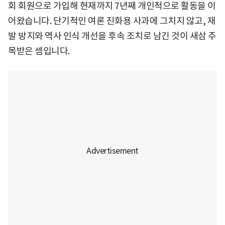
회 회원으로 가입해 현재까지 7년째 개인적으로 활동을 이
어왔습니다. 단기적인 여론 진화용 사과에 그치지 않고, 재
발 방지와 역사 인식 개선을 후속 조치로 남긴 것이 새삼 주
목받은 셈입니다.