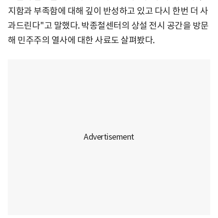
지함과 부족함에 대해 깊이 반성하고 있고 다시 한번 더 사
과드린다"고 말했다. 박종철센터의 상설 전시 공간을 방문
해 민주주의 열사에 대한 사료도 살펴봤다.