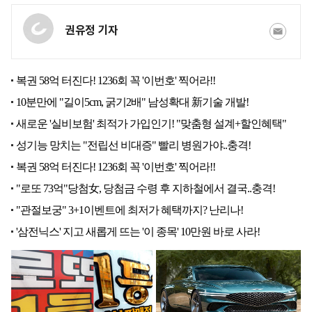
권유정 기자