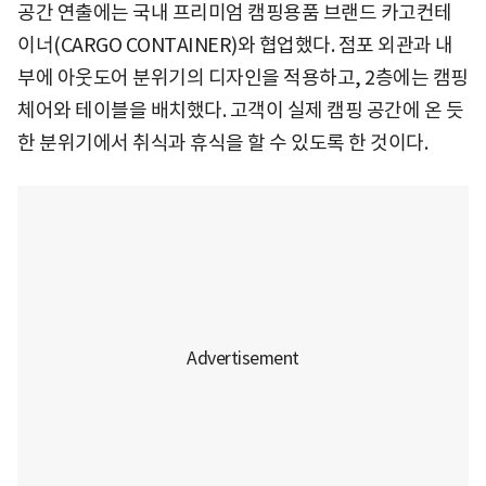
공간 연출에는 국내 프리미엄 캠핑용품 브랜드 카고컨테
이너(CARGO CONTAINER)와 협업했다. 점포 외관과 내
부에 아웃도어 분위기의 디자인을 적용하고, 2층에는 캠핑
체어와 테이블을 배치했다. 고객이 실제 캠핑 공간에 온 듯
한 분위기에서 취식과 휴식을 할 수 있도록 한 것이다.