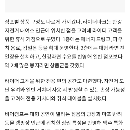
점포별 상품 구성도 다르게 가져갔다. 라이더파크는 한강
자전거 대여소 인근에 위치한 점을 고려해 라이더 고객을
위한 휴식 거점으로 꾸몄다. 1층에는 에너지 드링크, 파우
치 음료, 컵얼음 등을 확대 운영한다. 2층에는 대형 라면 진
열장을 설치하고, 한강라면 수요를 반영해 일반 점포보다
약 2배 많은 봉지라면 상품군을 갖췄다.
라이더 고객을 위한 전용 편의 공간도 마련했다. 자전거 도
난 우려와 일반 거치대 사용 시 발생할 수 있는 손상 가능성
을 고려해 전용 거치대와 취식 테이블을 설치했다.
비어캠프는 대형 공연이 열리는 젊음의 광장과 마포 반려
동물 캠핑장 인근에 위치한 상권 특성을 반영해 맥주 특화