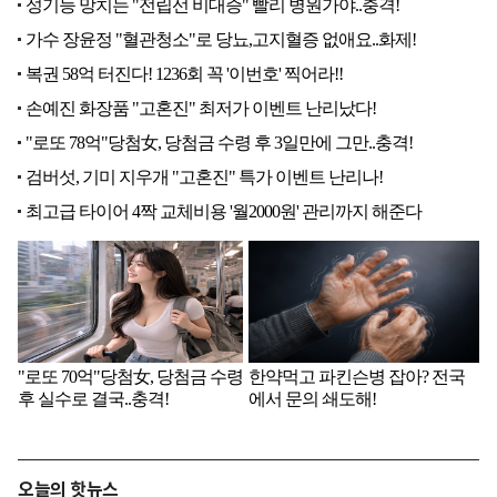
오늘의 핫뉴스