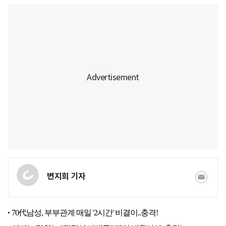
변지희 기자