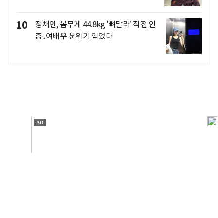
10
정채연, 몸무게 44.8kg '뼈말라' 직접 인
증..여배우 분위기 입었다
개인정보처리방침
앱설치(Android)
본 사이트의 주가 시세정보는 정보 제공 목적이며, 오류가
발생하거나 지연될 수 있습니다.
이용에 따른 책임은 이용자 본인에게 있으며, 당사는 법적 책임을
지지 않습니다. 게시된 정보는 무단 복제·배포할 수 없습니다.