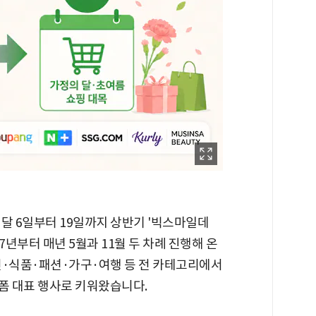
달 6일부터 19일까지 상반기 '빅스마일데
7년부터 매년 5월과 11월 두 차례 진행해 온
전·식품·패션·가구·여행 등 전 카테고리에서
폼 대표 행사로 키워왔습니다.