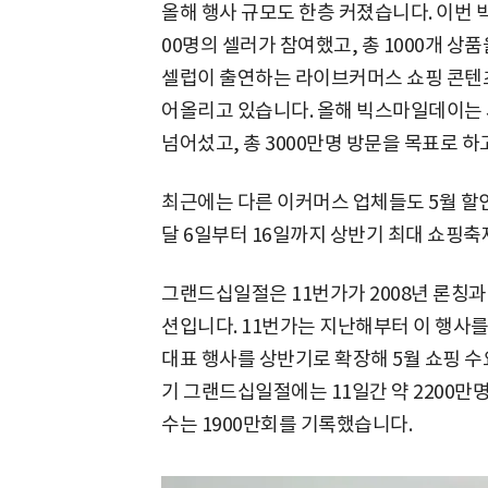
올해 행사 규모도 한층 커졌습니다. 이번 
00명의 셀러가 참여했고, 총 1000개 상
셀럽이 출연하는 라이브커머스 쇼핑 콘텐츠
어올리고 있습니다. 올해 빅스마일데이는 시
넘어섰고, 총 3000만명 방문을 목표로 하
최근에는 다른 이커머스 업체들도 5월 할인
달 6일부터 16일까지 상반기 최대 쇼핑축
그랜드십일절은 11번가가 2008년 론칭과
션입니다. 11번가는 지난해부터 이 행사를 
대표 행사를 상반기로 확장해 5월 쇼핑 
기 그랜드십일절에는 11일간 약 2200만
수는 1900만회를 기록했습니다.