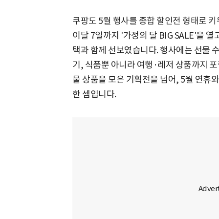
쿠팡도 5월 행사를 종합 할인전 형태로 키
이달 7일까지 '가정의 달 BIG SALE'을
택과 함께 선보였습니다. 행사에는 선물 
기, 식품뿐 아니라 여행·레저 상품까지 
물 상품을 모은 기획전을 넘어, 5월 연휴
한 셈입니다.