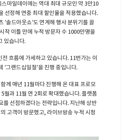
빅스마일데이에는 역대 최대 규모인 약 3만10
품을 선정해 연중 최대 할인율을 적용했습니다.
 '솔드아웃쇼'도 연계해 행사 분위기를 끌
작 이틀 만에 누적 방문자 수 1000만명을
고 있습니다.
전 흐름에 가세하고 있습니다. 11번가는 이
제 '그랜드십일절'을 진행 중입니다.
 함께 매년 11월마다 진행해 온 대표 프로모
5월과 11월 연 2회로 확대했습니다. 플랫폼
수요를 선점하겠다는 전략입니다. 지난해 상반
명의 고객이 방문했고, 라이브방송 누적 시청