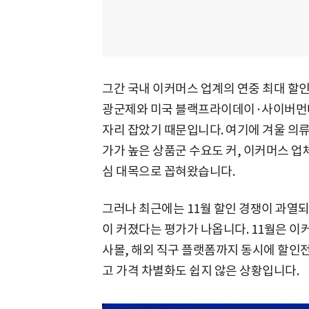
그간 국내 이커머스 업계의 연중 최대 할인
광군제와 미국 블랙프라이데이·사이버먼데
자리 잡았기 때문입니다. 여기에 겨울 의류
가가 높은 상품군 수요도 커, 이커머스 업
심 대목으로 꼽혀왔습니다.
그러나 최근에는 11월 할인 경쟁이 과열
이 커졌다는 평가가 나옵니다. 11월은 
사몰, 해외 직구 플랫폼까지 동시에 할인
고 가격 차별화도 쉽지 않은 상황입니다.