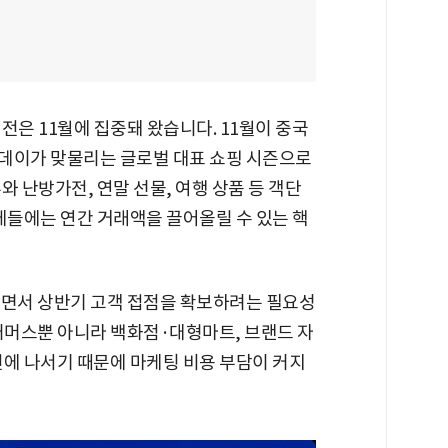
전은 11월에 집중돼 왔습니다. 11월이 중국
이가 맞물리는 글로벌 대표 쇼핑 시즌으로
와 난방가전, 연말 선물, 여행 상품 등 객단
체들에는 연간 거래액을 끌어올릴 수 있는 핵
되면서 상반기 고객 접점을 확보하려는 필요성
이커머스뿐 아니라 백화점·대형마트, 브랜드 자
전에 나서기 때문에 마케팅 비용 부담이 커지