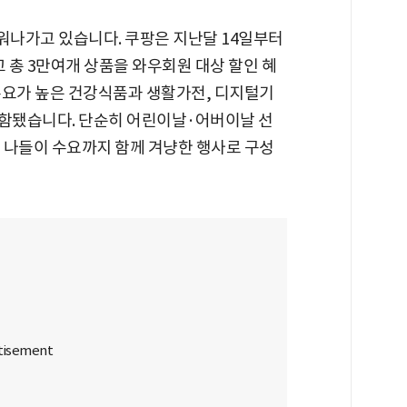
워나가고 있습니다. 쿠팡은 지난달 14일부터
 열고 총 3만여개 상품을 와우회원 대상 할인 혜
수요가 높은 건강식품과 생활가전, 디지털기
포함됐습니다. 단순히 어린이날·어버이날 선
와 나들이 수요까지 함께 겨냥한 행사로 구성