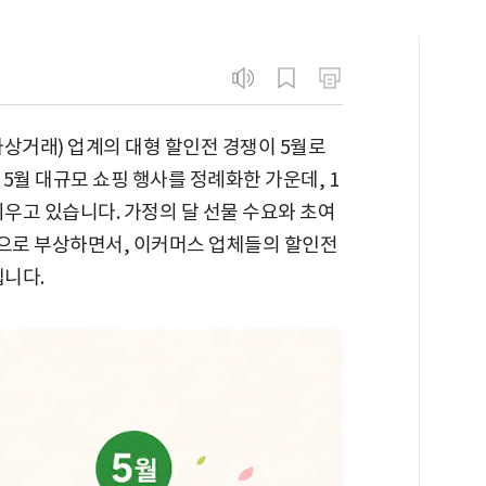
상거래) 업계의 대형 할인전 경쟁이 5월로
5월 대규모 쇼핑 행사를 정례화한 가운데, 1
키우고 있습니다. 가정의 달 선물 수요와 초여
목으로 부상하면서, 이커머스 업체들의 할인전
니다.