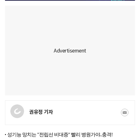
권유정 기자