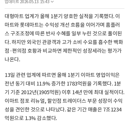
업데이트
2026.05.13. 15:43
대형마트 업계가 올해 1분기 양호한 실적을 기록했다. 이
마트와 롯데마트는 수익성 개선 흐름을 이어가며 홈플러
스 구조조정에 따른 반사 수혜를 일부 누린 것으로 풀이된
다. 하지만 외국인 관광객과 고가 소비 수요를 흡수한 백화
점·편의점 호황과 비교하면 제한적인 성장세라는 평가가
나온다.
13일 관련 업계에 따르면 올해 1분기 이마트 영업이익은
전년 동기 대비 11.9% 증가한 1783억원을 기록했다. 1분
기 기준 2012년(1905억원) 이후 14년 만에 최대 실적이다.
이마트 점포 리뉴얼, 할인점 트레이더스 부문 성장이 수익
성을 견인한 것으로 나타났다. 같은 기간 매출은 7조1234
억원으로 1.3% 감소했다.