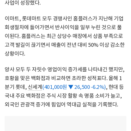
사업이 성장했다.
이마트, 롯데마트 모두 경쟁사인 홈플러스가 지난해 기업
회생절차에 들어가면서 반사이익을 일부 누린 것으로 풀
이된다. 홈플러스는 최근 상당수 매장에서 상품 부족으로
고객 발길이 끊기면서 매출이 전년 대비 50% 이상 감소한
상황이다.
양사 모두 두 자릿수 영업이익 증가세를 나타내긴 했지만,
호황을 맞은 백화점과 비교하면 초라한 성적표다. 올해 1
분기 롯데,
신세계
(401,000원 ▼ 26,500 -6.2%)
, 현대 등
국내 주요 백화점은 주식 시장 활황 속 명품 소비가 늘고,
외국인 관광객 증가에 힘입어 역대급 실적을 기록했다.