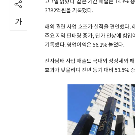
고 7일 밝혔다. 같은 기간 매출은 14.3% 
3782억원을 기록했다.
해외 궐련 사업 호조가 실적을 견인했다. 
주요 지역 판매량 증가, 단가 인상에 힘입어
기록했다. 영업이익은 56.1% 늘었다.
전자담배 사업 매출도 국내외 성장세와 해
효과가 맞물리며 전년 동기 대비 51.5% 