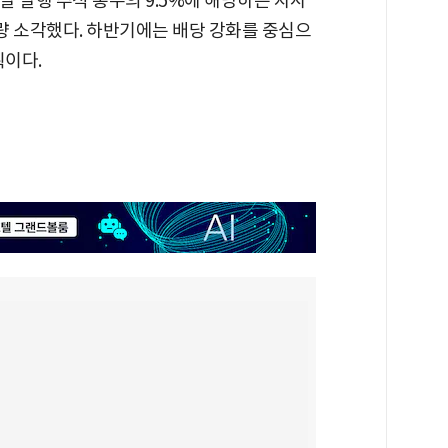
달 발행 주식 총수의 9.5%에 해당하는 자사
 전량 소각했다. 하반기에는 배당 강화를 중심으
획이다.