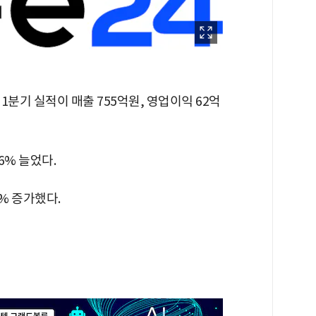
 1분기 실적이 매출 755억원, 영업이익 62억
6% 늘었다.
% 증가했다.