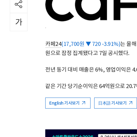
.
카페24
(17,700원 ▼ 720 -3.91%)
는 올해
원으로 잠정 집계됐다고 7일 공시했다.
전년 동기 대비 매출은 6%, 영업이익은 4.
같은 기간 당기순이익은 64억원으로 20.7
English 기사보기
日本語 기사보기