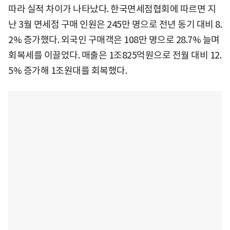
따라 실적 차이가 나타났다. 한국면세점협회에 따르면 지
난 3월 면세점 구매 인원은 245만 명으로 전년 동기 대비 8.
2% 증가했다. 외국인 구매객은 108만 명으로 28.7% 늘며
회복세를 이끌었다. 매출은 1조825억원으로 전월 대비 12.
5% 증가해 1조원대를 회복했다.