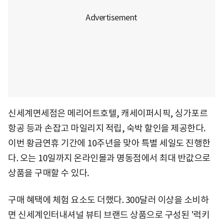
신세계면세점은 메리어트호텔, 캐세이퍼시픽, 싱가포르
항공 등과 손잡고 마일리지 적립, 숙박 할인을 제공한다.
이번 황금연휴 기간에 10주년을 맞아 특별 세일도 진행한
다. 오는 10일까지 온라인몰과 명동점에서 최대 반값으로
상품을 구매할 수 있다.
구매 혜택에 체험 요소도 더했다. 300달러 이상을 소비하
면 신세계인터내셔널 뷰티 브랜드 상품으로 구성된 '럭키