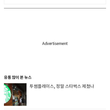
유통 많이 본 뉴스
투썸플레이스, 정말 스타벅스 제쳤나