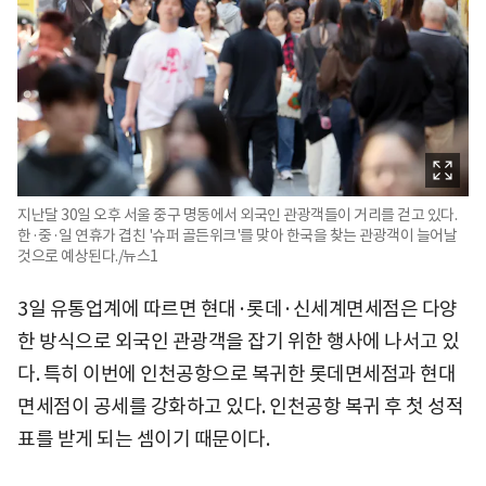
지난달 30일 오후 서울 중구 명동에서 외국인 관광객들이 거리를 걷고 있다.
한·중·일 연휴가 겹친 '슈퍼 골든위크'를 맞아 한국을 찾는 관광객이 늘어날
것으로 예상된다./뉴스1
3일 유통업계에 따르면 현대·롯데·신세계면세점은 다양
한 방식으로 외국인 관광객을 잡기 위한 행사에 나서고 있
다. 특히 이번에 인천공항으로 복귀한 롯데면세점과 현대
면세점이 공세를 강화하고 있다. 인천공항 복귀 후 첫 성적
표를 받게 되는 셈이기 때문이다.