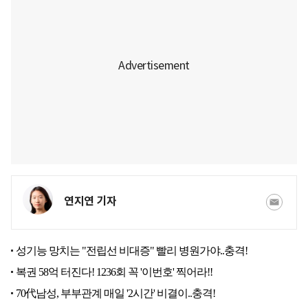
연지연 기자