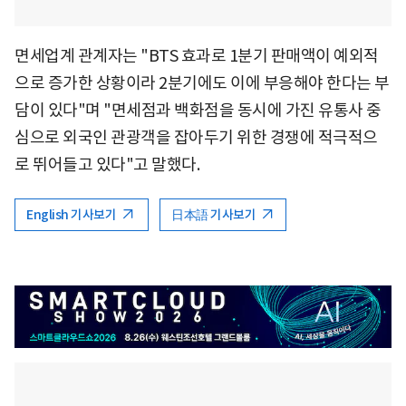
면세업계 관계자는 "BTS 효과로 1분기 판매액이 예외적
으로 증가한 상황이라 2분기에도 이에 부응해야 한다는 부
담이 있다"며 "면세점과 백화점을 동시에 가진 유통사 중
심으로 외국인 관광객을 잡아두기 위한 경쟁에 적극적으
로 뛰어들고 있다"고 말했다.
English 기사보기
日本語 기사보기