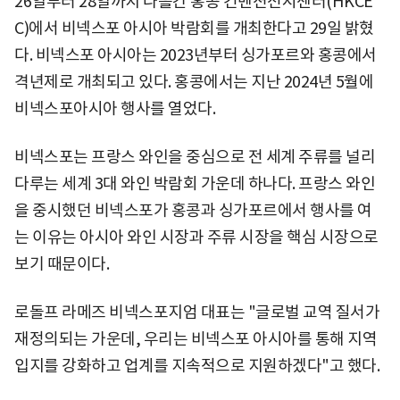
26일부터 28일까지 나흘간 홍콩 컨벤션전시센터(HKCE
C)에서 비넥스포 아시아 박람회를 개최한다고 29일 밝혔
다. 비넥스포 아시아는 2023년부터 싱가포르와 홍콩에서
격년제로 개최되고 있다. 홍콩에서는 지난 2024년 5월에
비넥스포아시아 행사를 열었다.
비넥스포는 프랑스 와인을 중심으로 전 세계 주류를 널리
다루는 세계 3대 와인 박람회 가운데 하나다. 프랑스 와인
을 중시했던 비넥스포가 홍콩과 싱가포르에서 행사를 여
는 이유는 아시아 와인 시장과 주류 시장을 핵심 시장으로
보기 때문이다.
로돌프 라메즈 비넥스포지엄 대표는 "글로벌 교역 질서가
재정의되는 가운데, 우리는 비넥스포 아시아를 통해 지역
입지를 강화하고 업계를 지속적으로 지원하겠다"고 했다.