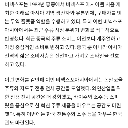
비넥스포는 1988년 홍콩에서 비넥스포 아시아를 처음 개
최한 이래로 아시아 지역 생산자와 유통업체, 구매자를 잇
는 무역 플랫폼 역할을 수행하고 있다. 특히 이번 비넥스포
아시아에서는 최근 주류 시장 분위기 변화를 적극적으로
반영했다. 최근 중국의 주류 소비는 이전보다 캐주얼하고
가정 중심적인 소비로 변하고 있다. 중국 뿐 아니라 아시아
전역의 젊은 소비자층은 신선하고 가벼운 스타일을 선호
하고 있다.
이런 변화를 감안해 이번 비넥스포아시아에서는 논알코올
주류와 저도주 전용 전시 공간을 도입했다. 와인산업을 위
한 전용 전시 공간은 더 강화했고, 바이주와 소주 등 스피
릿을 중심으로 한 혁신 주류 제품을 아우르는 공간도 마련
했다. 특히 이번에는 한국 전통주와 소주 등을 아우른 한국
관도 마련된다.