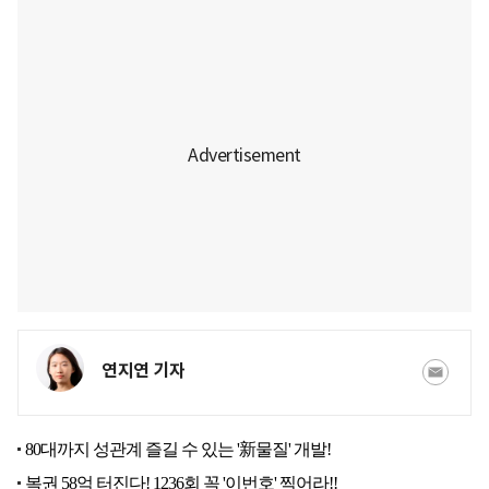
연지연 기자