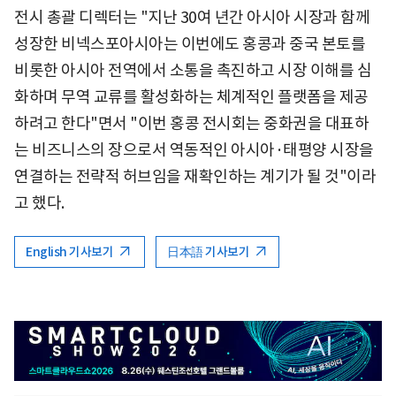
전시 총괄 디렉터는 "지난 30여 년간 아시아 시장과 함께
성장한 비넥스포아시아는 이번에도 홍콩과 중국 본토를
비롯한 아시아 전역에서 소통을 촉진하고 시장 이해를 심
화하며 무역 교류를 활성화하는 체계적인 플랫폼을 제공
하려고 한다"면서 "이번 홍콩 전시회는 중화권을 대표하
는 비즈니스의 장으로서 역동적인 아시아·태평양 시장을
연결하는 전략적 허브임을 재확인하는 계기가 될 것"이라
고 했다.
English 기사보기
日本語 기사보기