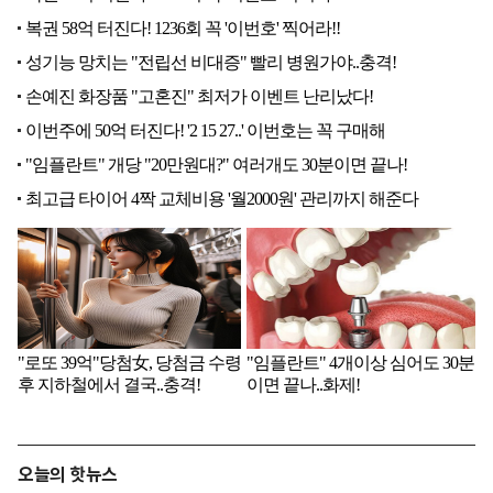
오늘의 핫뉴스