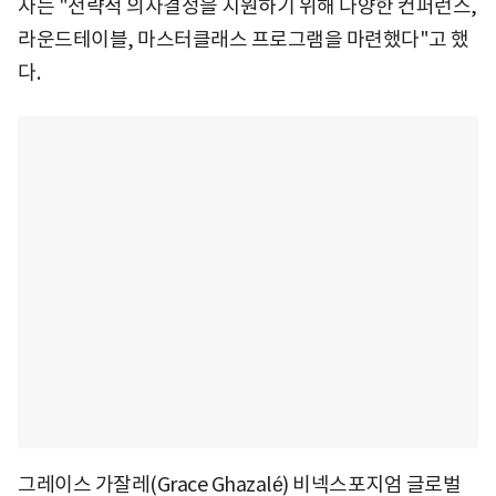
자는 "전략적 의사결정을 지원하기 위해 다양한 컨퍼런스,
라운드테이블, 마스터클래스 프로그램을 마련했다"고 했
다.
그레이스 가잘레(Grace Ghazalé) 비넥스포지엄 글로벌