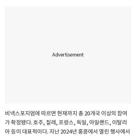
비넥스포지엄에 따르면 현재까지 총 20개국 이상의 참여
가 확정됐다. 호주, 칠레, 프랑스, 독일, 아일랜드, 이탈리
아 등이 대표적이다. 지난 2024년 홍콩에서 열린 행사에서