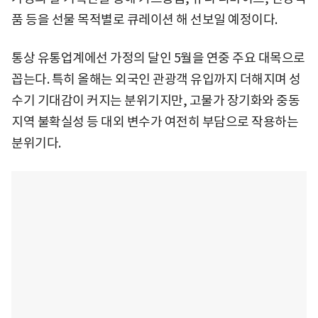
품 등을 선물 목적별로 큐레이션 해 선보일 예정이다.
통상 유통업계에선 가정의 달인 5월을 연중 주요 대목으로
꼽는다. 특히 올해는 외국인 관광객 유입까지 더해지며 성
수기 기대감이 커지는 분위기지만, 고물가 장기화와 중동
지역 불확실성 등 대외 변수가 여전히 부담으로 작용하는
분위기다.