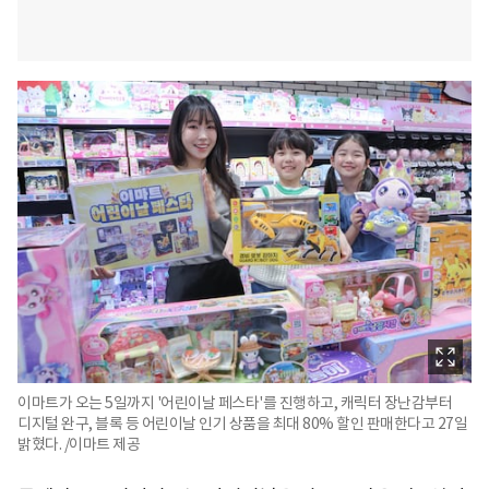
이마트가 오는 5일까지 '어린이날 페스타'를 진행하고, 캐릭터 장난감부터
디지털 완구, 블록 등 어린이날 인기 상품을 최대 80% 할인 판매한다고 27일
밝혔다. /이마트 제공