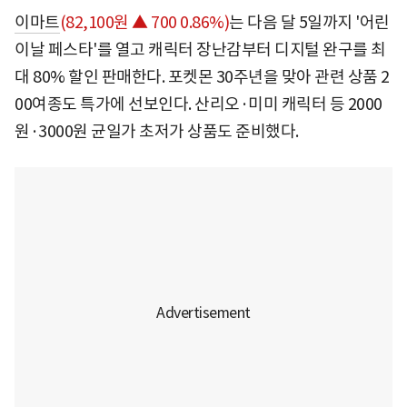
이마트
(82,100원 ▲ 700 0.86%)
는 다음 달 5일까지 '어린
이날 페스타'를 열고 캐릭터 장난감부터 디지털 완구를 최
대 80% 할인 판매한다. 포켓몬 30주년을 맞아 관련 상품 2
00여종도 특가에 선보인다. 산리오·미미 캐릭터 등 2000
원·3000원 균일가 초저가 상품도 준비했다.