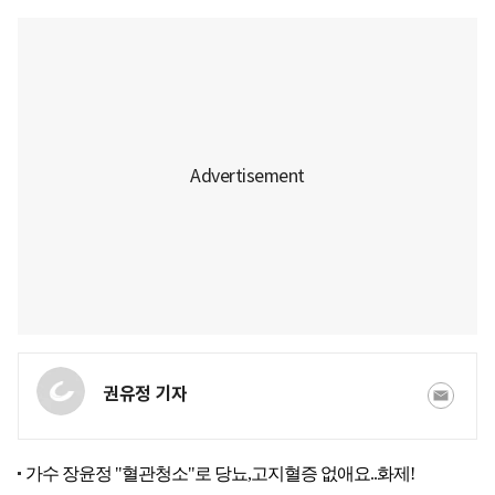
권유정 기자