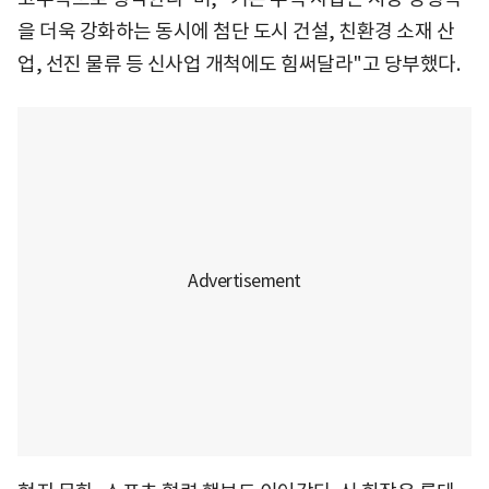
을 더욱 강화하는 동시에 첨단 도시 건설, 친환경 소재 산
업, 선진 물류 등 신사업 개척에도 힘써달라"고 당부했다.