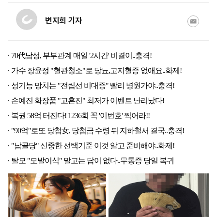
변지희 기자