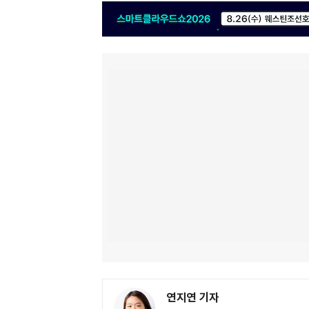
연지연 기자