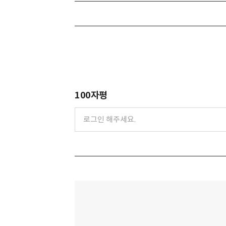
100자평