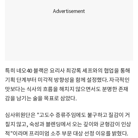
특히 네오40 블랙은 요리사 최강록 셰프와의 협업을 통해
기획 단계부터 미각적 방향성을 함께 설정했다. 자극적인
맛보다는 식사의 흐름을 해치지 않으면서도 분명한 존재
감을 남기는 술을 목표로 삼았다.
심사위원단은 "고도수 증류주임에도 불구하고 질감이 거
칠지 않고, 숙성과 블렌딩에서 오는 깊이와 균형감이 인상
적"이라며 프리미엄 소주 부문 대상 선정 이유를 밝혔다.