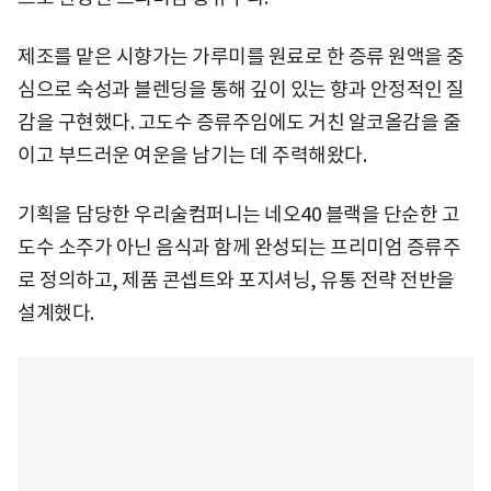
제조를 맡은 시향가는 가루미를 원료로 한 증류 원액을 중
심으로 숙성과 블렌딩을 통해 깊이 있는 향과 안정적인 질
감을 구현했다. 고도수 증류주임에도 거친 알코올감을 줄
이고 부드러운 여운을 남기는 데 주력해왔다.
기획을 담당한 우리술컴퍼니는 네오40 블랙을 단순한 고
도수 소주가 아닌 음식과 함께 완성되는 프리미엄 증류주
로 정의하고, 제품 콘셉트와 포지셔닝, 유통 전략 전반을
설계했다.