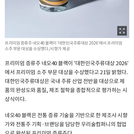
프리미엄 증류주 네오40 블랙이 '대한민국주류대상 2026′에서 프리미엄
소주 부문 대상을 수상했다./시향가 제공
프리미엄 증류주 네오40 블랙이 '대한민국주류대상 2026′
에서 프리미엄 소주 부문 대상을 수상했다고 21일 밝혔다.
대한민국주류대상은 국내 주류 산업 전반을 대상으로 제
품의 완성도와 품질, 제조 철학을 종합적으로 평가하는 시
상식이다.
네오40 블랙은 전통 증류 기술을 기반으로 한 제조사 시향
가와 전통주 기획·브랜딩을 담당한 우리술컴퍼니의 협업
으로 완성된 프리미엄 증류주다.