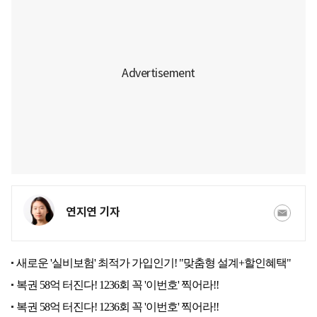
연지연 기자