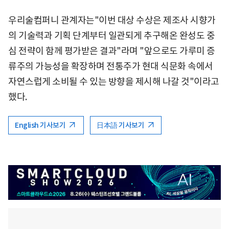
우리술컴퍼니 관계자는"이번 대상 수상은 제조사 시향가
의 기술력과 기획 단계부터 일관되게 추구해온 완성도 중
심 전략이 함께 평가받은 결과"라며 "앞으로도 가루미 증
류주의 가능성을 확장하며 전통주가 현대 식문화 속에서
자연스럽게 소비될 수 있는 방향을 제시해 나갈 것"이라고
했다.
English 기사보기
日本語 기사보기