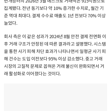
번개장터의 2026년 3월 에스크로 거래액은 915억원으로
집계됐다. 전년 동기보다 약 10% 증가한 수치로, 월간 기
준 역대 최대다. 결제 수수료 매출도 1년 전보다 70% 이상
늘었다.
회사 측은 이 같은 성과가 2024년 8월 안전 결제 전면화 이
후 거래 구조가 안정된 데 따른 결과라고 설명했다. 시스템
을 통한 사기 피해 차단 효과가 나타나면서 일평균 사기 피
해 건수는 도입 이전보다 95% 이상 감소했다. 중고 거래
시장의 고질적 문제로 꼽혀온 거래 불신이 완화되면서 거
래 활성화로 이어졌다는 것이다.