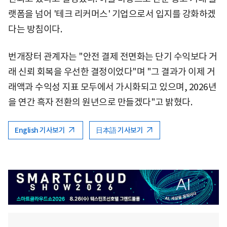
랫폼을 넘어 '테크 리커머스' 기업으로서 입지를 강화하겠
다는 방침이다.
번개장터 관계자는 "안전 결제 전면화는 단기 수익보다 거
래 신뢰 회복을 우선한 결정이었다"며 "그 결과가 이제 거
래액과 수익성 지표 모두에서 가시화되고 있으며, 2026년
을 연간 흑자 전환의 원년으로 만들겠다"고 밝혔다.
English 기사보기
日本語 기사보기