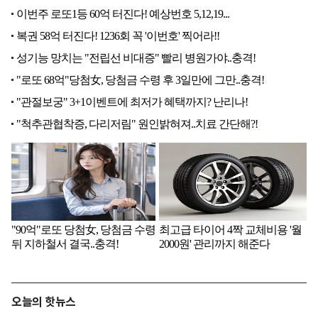
오늘의 핫뉴스