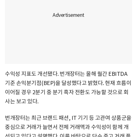
수익성 지표도 개선됐다. 번개장터는 올해 월간 EBITDA
기준 손익분기점(BEP)을 달성했다고 밝혔다. 현재 흐름이
이어질 경우 2분기 중 분기 흑자 전환도 가능할 것으로 회
사는 보고 있다.
번개장터는 최근 브랜드 패션, IT 기기 등 고관여 상품군을
중심으로 거래가 늘면서 전체 거래액과 수익성이 함께 개
선되고 있다고 설명했다. 이를 바탕으로 단순 중고 거래 플