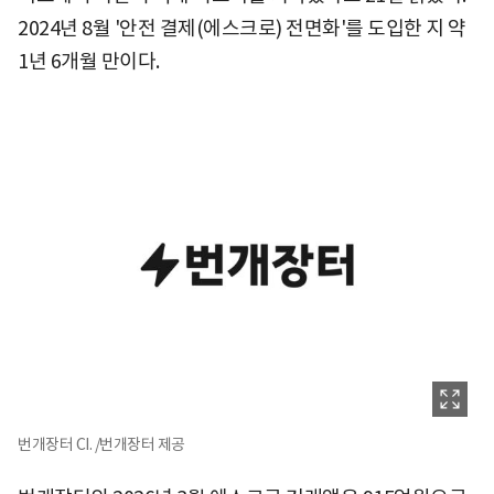
2024년 8월 '안전 결제(에스크로) 전면화'를 도입한 지 약
1년 6개월 만이다.
번개장터 CI. /번개장터 제공