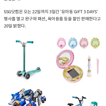
SSG닷컴은 오는 22일까지 3일간 '유아동 GIFT 3 DAYS'
행사를 열고 완구와 패션, 육아용품 등을 할인 판매한다고
20일 밝혔다.