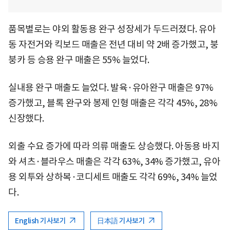
품목별로는 야외 활동용 완구 성장세가 두드러졌다. 유아
동 자전거와 킥보드 매출은 전년 대비 약 2배 증가했고, 붕
붕카 등 승용 완구 매출은 55% 늘었다.
실내용 완구 매출도 늘었다. 발육·유아완구 매출은 97%
증가했고, 블록 완구와 봉제 인형 매출은 각각 45%, 28%
신장했다.
외출 수요 증가에 따라 의류 매출도 상승했다. 아동용 바지
와 셔츠·블라우스 매출은 각각 63%, 34% 증가했고, 유아
용 외투와 상하복·코디세트 매출도 각각 69%, 34% 늘었
다.
English 기사보기
日本語 기사보기