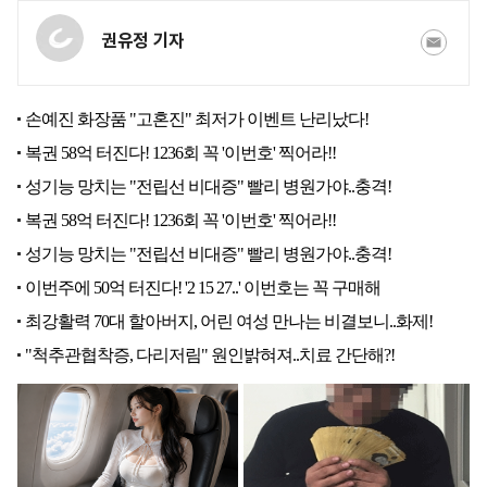
권유정 기자