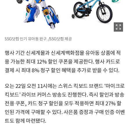
SSG닷컴 인기 유아동 완구. /SSG닷컴 제공
행사 기간 신세계몰과 신세계백화점몰 유아동 상품에 적
용 가능한 최대 12% 할인 쿠폰을 제공한다. 행사 카드로
결제 시 최대 8% 청구 할인 혜택을 추가로 받을 수 있다.
오는 22일 오전 11시에는 스위스 킥보드 브랜드 '마이크로
킥보드' 라이브 커머스 방송도 진행한다. 즉시 할인과 방송
전용 쿠폰, 카드 청구 할인을 모두 적용하면 최대 27% 할
인된 가격에 구매할 수 있다. 사은품 증정과 구매 인증 이벤
트도 함께 마련됐다.