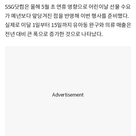
SSG닷컴은 올해 5월 초 연휴 영향으로 어린이날 선물 수요
가 예년보다 앞당겨진 점을 반영해 이번 행사를 준비했다.
실제로 이달 1일부터 15일까지 유아동 완구와 의류 매출은
전년 대비 큰 폭으로 증가한 것으로 나타났다.