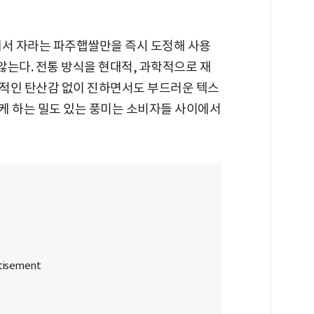
에서 자라는 파주햅쌀만을 즉시 도정해 사용
 않는다. 전통 방식을 현대적, 과학적으로 재
적인 탄산감 없이 진하면서도 부드러운 텍스
케 하는 밀도 있는 풍미는 소비자들 사이에서