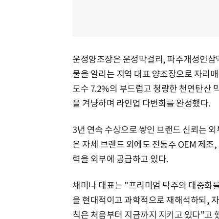
운정양조장은 운정막걸리, 파주개성인삼막
물을 알리는 지역 대표 양조장으로 자리매
도수 7.2%의 부드럽고 청량한 천연탄산
을 겨냥하며 라인업 다변화를 완성했다.
3년 연속 수상으로 쌓인 브랜드 신뢰는 외
은 자체 브랜드 외에도 전통주 OEM 제조
력을 외부에 공급하고 있다.
채미나 대표는 "프리미엄 탁주의 대중화를
을 현대적이고 과학적으로 재해석하되, 
칙은 처음부터 지금까지 지키고 있다"고 