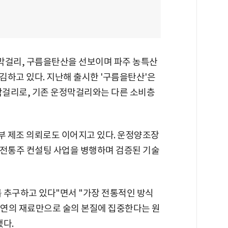
걸리, 구름을탄산을 선보이며 파주 농특산
김하고 있다. 지난해 출시한 '구름을탄산'은
 막걸리로, 기존 운정막걸리와는 다른 소비층
부 제조 의뢰로도 이어지고 있다. 운정양조장
, 전통주 컨설팅 사업을 병행하며 검증된 기술
 추구하고 있다"면서 "가장 전통적인 방식
자연의 재료만으로 술의 본질에 집중한다는 원
했다.