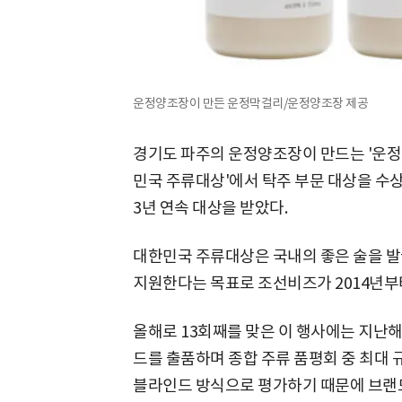
운정양조장이 만든 운정막걸리/운정양조장 제공
경기도 파주의 운정양조장이 만드는 '운정막
민국 주류대상'에서 탁주 부문 대상을 수상
3년 연속 대상을 받았다.
대한민국 주류대상은 국내의 좋은 술을 발
지원한다는 목표로 조선비즈가 2014년부
올해로 13회째를 맞은 이 행사에는 지난해 
드를 출품하며 종합 주류 품평회 중 최대 
블라인드 방식으로 평가하기 때문에 브랜드