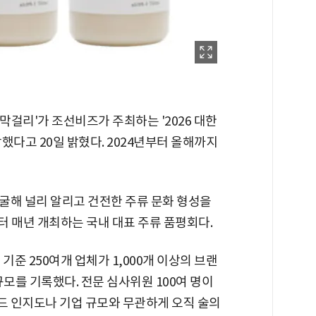
걸리'가 조선비즈가 주최하는 '2026 대한
했다고 20일 밝혔다. 2024년부터 올해까지
굴해 널리 알리고 건전한 주류 문화 형성을
터 매년 개최하는 국내 대표 주류 품평회다.
기준 250여개 업체가 1,000개 이상의 브랜
규모를 기록했다. 전문 심사위원 100여 명이
 인지도나 기업 규모와 무관하게 오직 술의