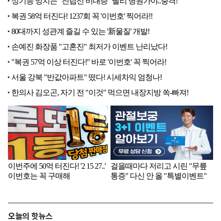
오늘의 핫뉴스