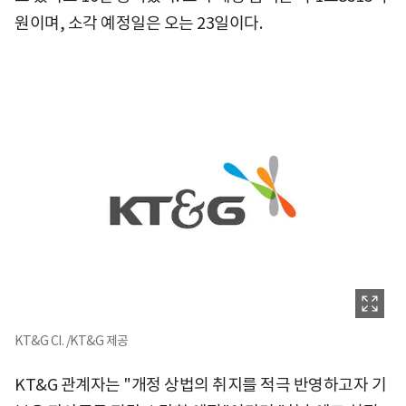
원이며, 소각 예정일은 오는 23일이다.
KT&G CI. /KT&G 제공
KT&G 관계자는 "개정 상법의 취지를 적극 반영하고자 기