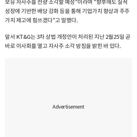
보유 자사주를 전량 소각할 예정"이라며 "향후에도 실적
성장에 기반한 배당 강화 등을 통해 기업가치 향상과 주주
가치 제고에 힘쓰겠다"고 말했다.
앞서 KT&G는 3차 상법 개정안이 처리된 지난 2월25일 곧
바로 이사회를 열고 자사주 소각 방침을 밝힌 바 있다.