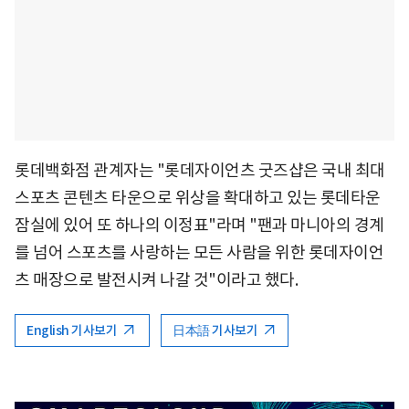
롯데백화점 관계자는 "롯데자이언츠 굿즈샵은 국내 최대
스포츠 콘텐츠 타운으로 위상을 확대하고 있는 롯데타운
잠실에 있어 또 하나의 이정표"라며 "팬과 마니아의 경계
를 넘어 스포츠를 사랑하는 모든 사람을 위한 롯데자이언
츠 매장으로 발전시켜 나갈 것"이라고 했다.
English 기사보기
日本語 기사보기