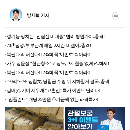
방재혁 기자