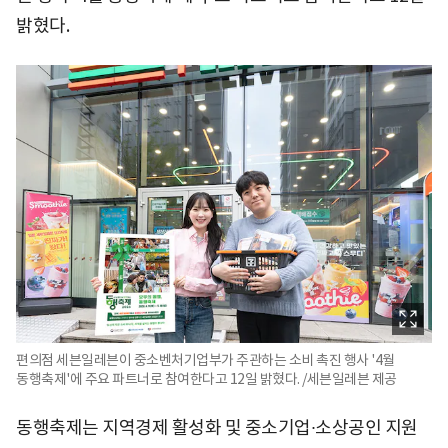
밝혔다.
편의점 세븐일레븐이 중소벤처기업부가 주관하는 소비 촉진 행사 '4월
동행축제'에 주요 파트너로 참여한다고 12일 밝혔다. /세븐일레븐 제공
동행축제는 지역경제 활성화 및 중소기업∙소상공인 지원