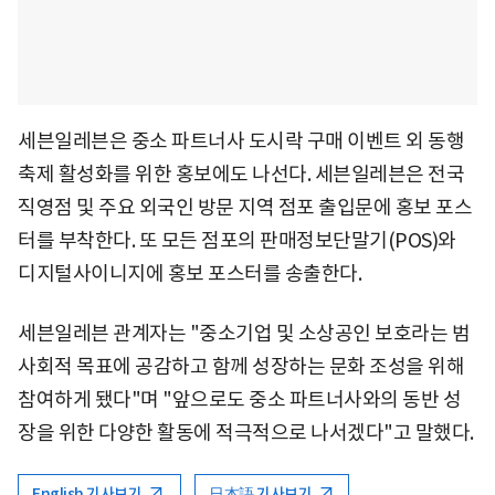
세븐일레븐은 중소 파트너사 도시락 구매 이벤트 외 동행
축제 활성화를 위한 홍보에도 나선다. 세븐일레븐은 전국
직영점 및 주요 외국인 방문 지역 점포 출입문에 홍보 포스
터를 부착한다. 또 모든 점포의 판매정보단말기(POS)와
디지털사이니지에 홍보 포스터를 송출한다.
세븐일레븐 관계자는 "중소기업 및 소상공인 보호라는 범
사회적 목표에 공감하고 함께 성장하는 문화 조성을 위해
참여하게 됐다"며 "앞으로도 중소 파트너사와의 동반 성
장을 위한 다양한 활동에 적극적으로 나서겠다"고 말했다.
English 기사보기
日本語 기사보기