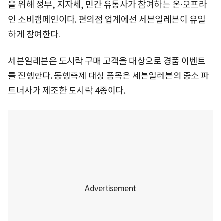
을 위해 정부, 지자체, 민간 유통사가 참여하는 온∙오프라
인 소비캠페인이다. 편의점 업계에선 세븐일레븐이 유일
하게 참여한다.
세븐일레븐은 도시락 구매 고객을 대상으로 경품 이벤트
를 진행한다. 동행축제 대상 품목은 세븐일레븐의 중소 파
트너사가 제조한 도시락 4종이다.