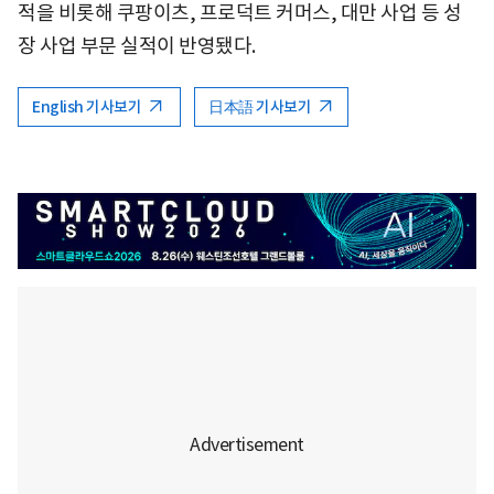
적을 비롯해 쿠팡이츠, 프로덕트 커머스, 대만 사업 등 성
장 사업 부문 실적이 반영됐다.
English 기사보기
日本語 기사보기