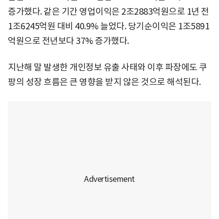
증가했다. 같은 기간 영업이익은 2조2883억원으로 1년 전
1조6245억원 대비 40.9% 늘었다. 당기순이익은 1조5891
억원으로 전년보다 37% 증가했다.
지난해 말 발생한 개인정보 유출 사태와 이후 파장에도 쿠
팡의 성장 흐름은 큰 영향을 받지 않은 것으로 해석된다.