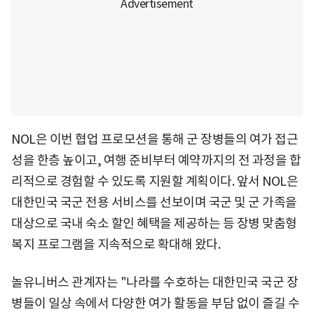
NOL은 이번 협업 프로모션을 통해 군 장병들의 여가 접근
성을 한층 높이고, 여행 준비부터 예약까지의 전 과정을 합
리적으로 경험할 수 있도록 지원할 계획이다. 앞서 NOL은
대한민국 국군 전용 서비스를 선보이며 국군 및 군 가족을
대상으로 국내 숙소 할인 혜택을 제공하는 등 장병 맞춤형
복지 프로그램을 지속적으로 확대해 왔다.
놀유니버스 관계자는 "나라를 수호하는 대한민국 국군 장
병들이 일상 속에서 다양한 여가 활동을 부담 없이 즐길 수