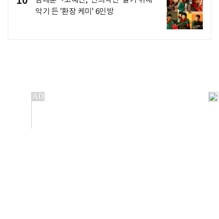
10
악기 든 '환장 케미' 6인방
개인정보처리방침
앱설치(Android)
본 사이트의 주가 시세정보는 정보 제공 목적이며, 오류가
발생하거나 지연될 수 있습니다.
이용에 따른 책임은 이용자 본인에게 있으며, 당사는 법적 책임을
지지 않습니다. 게시된 정보는 무단 복제·배포할 수 없습니다.
Copyright 조선비즈 All rights reserved.