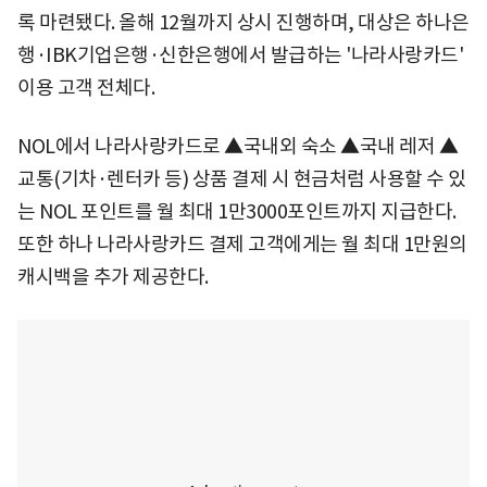
록 마련됐다. 올해 12월까지 상시 진행하며, 대상은 하나은
행·IBK기업은행·신한은행에서 발급하는 '나라사랑카드'
이용 고객 전체다.
NOL에서 나라사랑카드로 ▲국내외 숙소 ▲국내 레저 ▲
교통(기차·렌터카 등) 상품 결제 시 현금처럼 사용할 수 있
는 NOL 포인트를 월 최대 1만3000포인트까지 지급한다.
또한 하나 나라사랑카드 결제 고객에게는 월 최대 1만원의
캐시백을 추가 제공한다.