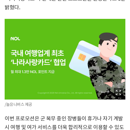
밝혔다.
/놀유니버스 제공
이번 프로모션은 군 복무 중인 장병들이 휴가나 자기 계발
시 여행 및 여가 서비스를 더욱 합리적으로 이용할 수 있도