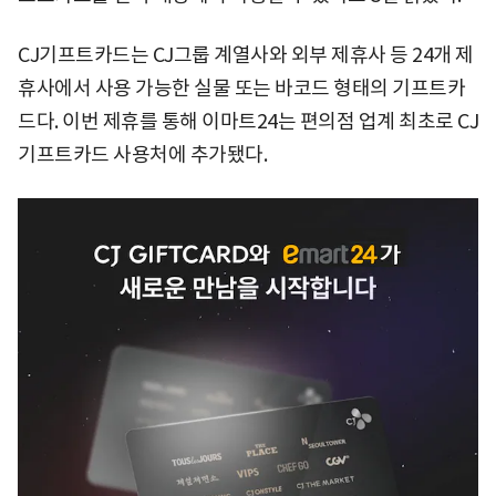
CJ기프트카드는 CJ그룹 계열사와 외부 제휴사 등 24개 제
휴사에서 사용 가능한 실물 또는 바코드 형태의 기프트카
드다. 이번 제휴를 통해 이마트24는 편의점 업계 최초로 CJ
기프트카드 사용처에 추가됐다.