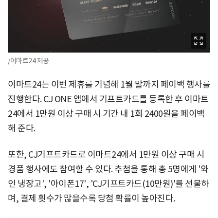
/이마트24 제공
이마트24는 이번 제휴를 기념해 1월 말까지 페이백 행사를
진행한다. CJ ONE 앱에서 기프트카드를 등록한 후 이마트
24에서 1만원 이상 구매 시 기간 내 1회 2400원을 페이백
해 준다.
또한, CJ기프트카드로 이마트24에서 1만원 이상 구매 시
경품 행사에도 참여할 수 있다. 추첨을 통해 총 5명에게 '와
인 냉장고', '아이폰17', 'CJ기프트카드(10만원)'를 선물하
며, 결제 횟수가 많을수록 당첨 확률이 높아진다.