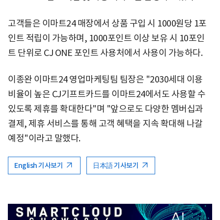
고객들은 이마트24 매장에서 상품 구입 시 1000원당 1포
인트 적립이 가능하며, 1000포인트 이상 보유 시 10포인
트 단위로 CJ ONE 포인트 사용처에서 사용이 가능하다.
이종완 이마트24 영업마케팅팀 팀장은 "2030세대 이용
비율이 높은 CJ기프트카드를 이마트24에서도 사용할 수
있도록 제휴를 확대한다"며 "앞으로도 다양한 멤버십과
결제, 제휴 서비스를 통해 고객 혜택을 지속 확대해 나갈
예정"이라고 말했다.
English 기사보기
日本語 기사보기