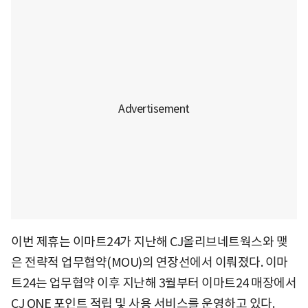
이번 제휴는 이마트24가 지난해 CJ올리브네트웍스와 맺
은 전략적 업무협약(MOU)의 연장선에서 이뤄졌다. 이마
트24는 업무협약 이후 지난해 3월부터 이마트24 매장에서
CJ ONE 포인트 적립 및 사용 서비스를 운영하고 있다.