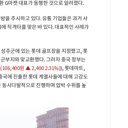
 G마켓 대표가 동행한 것으로 알려졌다.
방을 주시하고 있다. 유통 기업들은 과거 사
복에 직격타를 맞은 바 있다. 대표적인 사례가
북 성주군에 있는 롯데 골프장을 지정했고, 롯
 군부지와 맞교환했다. 그러자 중국 정부는
(106,400원 ▲ 2,400 2.31%)
), 롯데마트,
중국에 진출한 롯데 계열사들에 대해 고강도
을 동시다발적으로 진행하며 압박 수위를 높