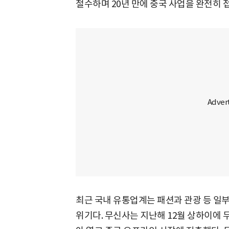
철수하며 20년 만에 중국 사업을 완전히 
최근 국내 유통업계는 패션과 관광 등 일
위기다. 무신사는 지난해 12월 상하이에 