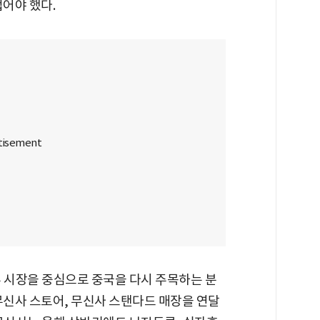
접어야 했다.
부 시장을 중심으로 중국을 다시 주목하는 분
무신사 스토어, 무신사 스탠다드 매장을 연달