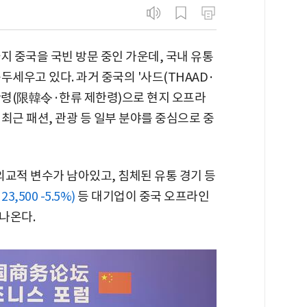
지 중국을 국빈 방문 중인 가운데, 국내 유통
세우고 있다. 과거 중국의 '사드(THAAD·
령(限韓令·한류 제한령)으로 현지 오프라
최근 패션, 관광 등 일부 분야를 중심으로 중
외교적 변수가 남아있고, 침체된 유통 경기 등
23,500 -5.5%)
등 대기업이 중국 오프라인
나온다.