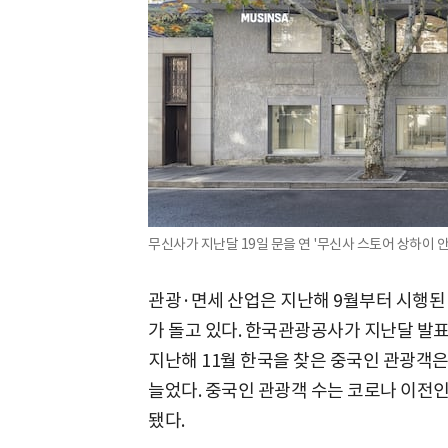
무신사가 지난달 19일 문을 연 '무신사 스토어 상하이 안
관광·면세 산업은 지난해 9월부터 시행된
가 돌고 있다. 한국관광공사가 지난달 발표한
지난해 11월 한국을 찾은 중국인 관광객은 약
늘었다. 중국인 관광객 수는 코로나 이전인 
됐다.