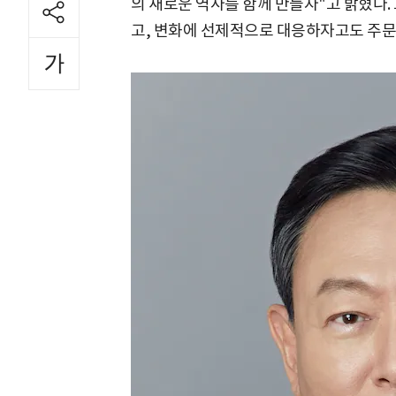
의 새로운 역사를 함께 만들자"고 밝혔다.
고, 변화에 선제적으로 대응하자고도 주문