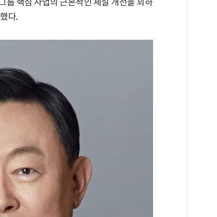
 그룹 핵심 사업의 근본적인 체질 개선을 꾀하
했다.