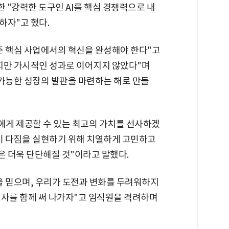
한 "강력한 도구인 AI를 핵심 경쟁력으로 내
하자"고 했다.
존 핵심 사업에서의 혁신을 완성해야 한다"고
지만 가시적인 성과로 이어지지 않았다"며
 가능한 성장의 발판을 마련하는 해로 만들
에게 제공할 수 있는 최고의 가치를 선사하겠
"이 다짐을 실현하기 위해 치열하게 고민하고
 더욱 단단해질 것"이라고 말했다.
을 믿으며, 우리가 도전과 변화를 두려워하지
역사를 함께 써 나가자"고 임직원을 격려하며