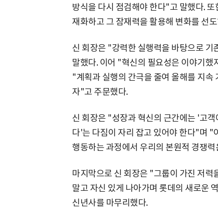
방식을 다시 점검해야 한다"고 말했다. 또
재화하고 그 잠재력을 활용해 변화를 선도
신 회장은 "강력한 실행력을 바탕으로 기
말했다. 이어 "혁신의 필요성은 이야기했
"계획과 실행의 간극을 줄여 올해를 지속
자"고 주문했다.
신 회장은 "성장과 혁신의 근간에는 '고객
다'는 다짐이 자리 잡고 있어야 한다"며 
행동하는 과정에서 우리의 본원적 경쟁력은
마지막으로 신 회장은 "그룹이 가진 저력
말고 자신 있게 나아가며 롯데의 새로운 
신년사를 마무리했다.