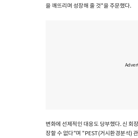
을 깨뜨리며 성장해 줄 것"을 주문했다.
변화에 선제적인 대응도 당부했다. 신 회장
장할 수 없다"며 "PEST(거시환경분석)