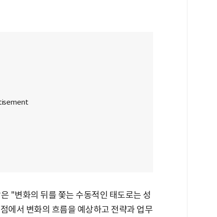
은 "변화의 뒤를 쫓는 수동적인 태도로는 성
 관점에서 변화의 흐름을 예상하고 전략과 업무