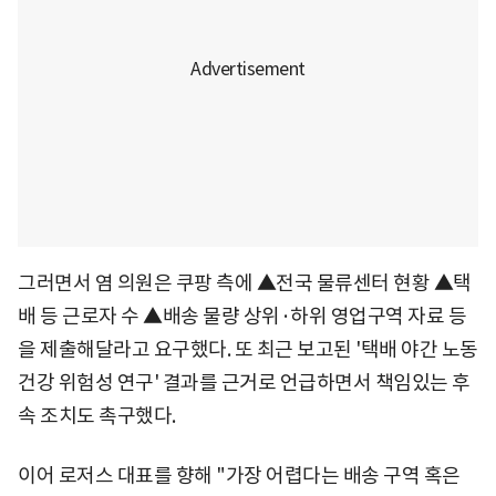
그러면서 염 의원은 쿠팡 측에 ▲전국 물류센터 현황 ▲택
배 등 근로자 수 ▲배송 물량 상위·하위 영업구역 자료 등
을 제출해달라고 요구했다. 또 최근 보고된 '택배 야간 노동
건강 위험성 연구' 결과를 근거로 언급하면서 책임있는 후
속 조치도 촉구했다.
이어 로저스 대표를 향해 "가장 어렵다는 배송 구역 혹은