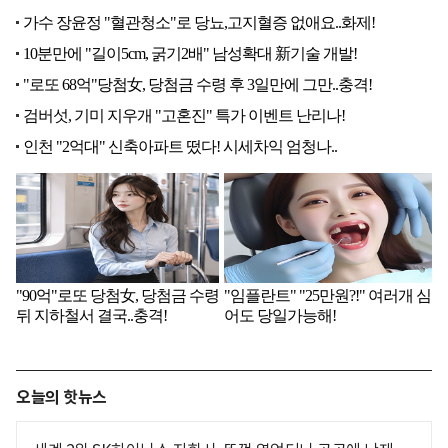
오늘의 핫뉴스