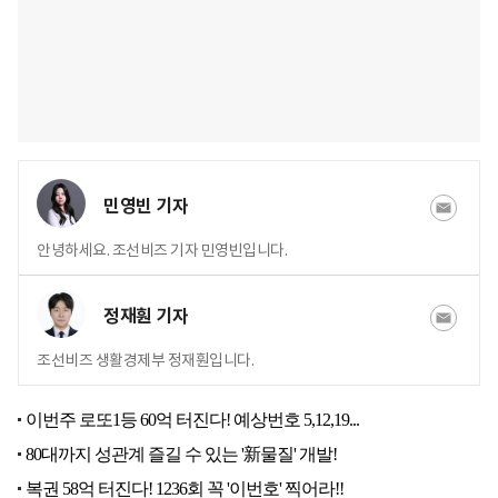
민영빈 기자
안녕하세요. 조선비즈 기자 민영빈입니다.
정재훤 기자
조선비즈 생활경제부 정재훤입니다.