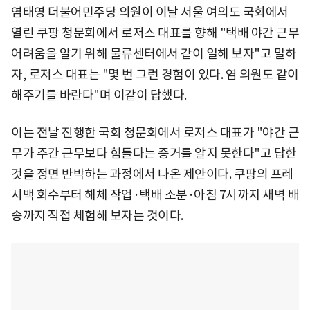
염태영 더불어민주당 의원이 이날 서울 여의도 국회에서
열린 쿠팡 청문회에서 로저스 대표를 향해 "택배 야간 근무
어려움을 알기 위해 물류센터에서 같이 일해 보자"고 말하
자, 로저스 대표는 "몇 번 그런 경험이 있다. 염 의원도 같이
해주기를 바란다"며 이같이 답했다.
이는 전날 진행한 국회 청문회에서 로저스 대표가 "야간 근
무가 주간 근무보다 힘들다는 증거를 알지 못한다"고 답한
것을 정면 반박하는 과정에서 나온 제안이다. 쿠팡의 프레
시백 회수부터 해체 작업·택배 소분·아침 7시까지 새벽 배
송까지 직접 체험해 보자는 것이다.