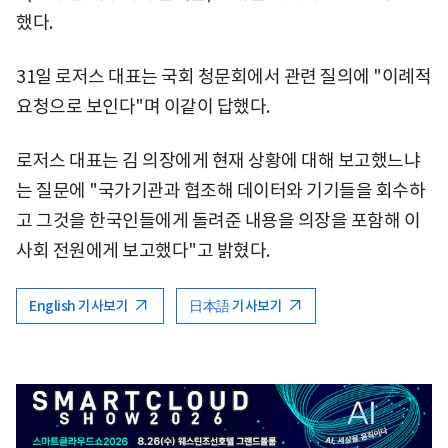
했다.
31일 로저스 대표는 국회 청문회에서 관련 질의에 "이례적
요청으로 보인다"며 이같이 답했다.
로저스 대표는 김 의장에게 현재 상황에 대해 보고했느냐
는 질문에 "국가기관과 협조해 데이터와 기기들을 회수하
고 그것을 한국인들에게 돌려준 내용을 의장을 포함해 이
사회 전원에게 보고했다"고 밝혔다.
English 기사보기
日本語 기사보기