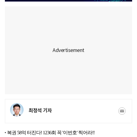
최정석 기자