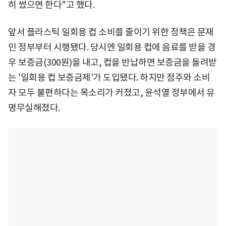
히 썼으면 한다"고 했다.
앞서 플라스틱 일회용 컵 소비를 줄이기 위한 정책은 문재
인 정부부터 시행됐다. 당시엔 일회용 컵에 음료를 받을 경
우 보증금(300원)을 내고, 컵을 반납하면 보증금을 돌려받
는 '일회용 컵 보증금제'가 도입됐다. 하지만 점주와 소비
자 모두 불편하다는 목소리가 커졌고, 윤석열 정부에서 유
명무실해졌다.