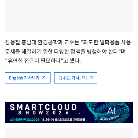
장용철 충남대 환경공학과 교수는 "과도한 일회용품 사용
문제를 해결하기 위한 다양한 정책을 병행해야 한다"며
"유연한 접근이 필요하다"고 했다.
English 기사보기
日本語 기사보기