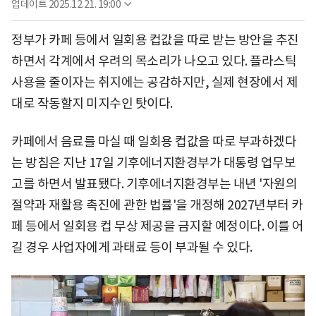
업데이트
2025.12.21. 19:00
정부가 카페 등에서 일회용 컵값을 따로 받는 방안을 추진
하면서 각계에서 우려의 목소리가 나오고 있다. 플라스틱
사용을 줄이자는 취지에는 공감하지만, 실제 현장에서 제
대로 작동할지 미지수인 탓이다.
카페에서 음료를 마실 때 일회용 컵값을 따로 부과하겠다
는 방침은 지난 17일 기후에너지환경부가 대통령 업무보
고를 하면서 발표됐다. 기후에너지환경부는 내년 '자원의
절약과 재활용 촉진에 관한 법률'을 개정해 2027년부터 카
페 등에서 일회용 컵 무상 제공을 금지할 예정이다. 이를 어
길 경우 사업자에게 과태료 등이 부과될 수 있다.