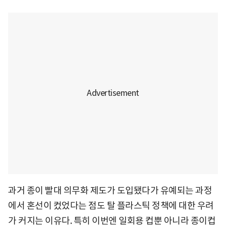
과거 종이 빨대 의무화 제도가 도입됐다가 유예되는 과정
에서 혼선이 컸었다는 점도 탈 플라스틱 정책에 대한 우려
가 커지는 이유다. 특히 이번엔 일회용 컵뿐 아니라 종이컵