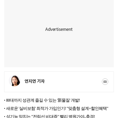
연지연 기자