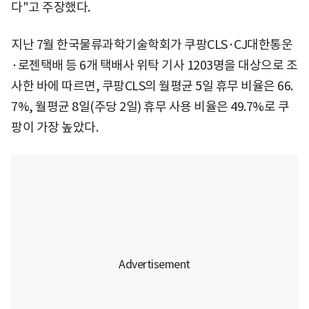
다"고 주장했다.
지난 7월 한국물류과학기술학회가 쿠팡CLS·CJ대한통운
·로젠택배 등 6개 택배사 위탁 기사 1203명을 대상으로 조
사한 바에 따르면, 쿠팡CLS의 월평균 5일 휴무 비율은 66.
7%, 월평균 8일(주당 2일) 휴무 사용 비율은 49.7%로 쿠
팡이 가장 높았다.