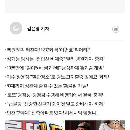
김은영 기자