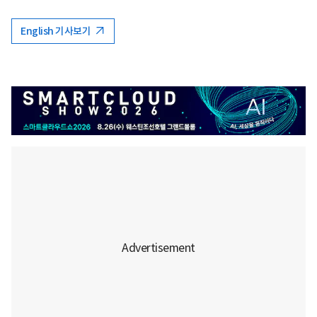
English 기사보기