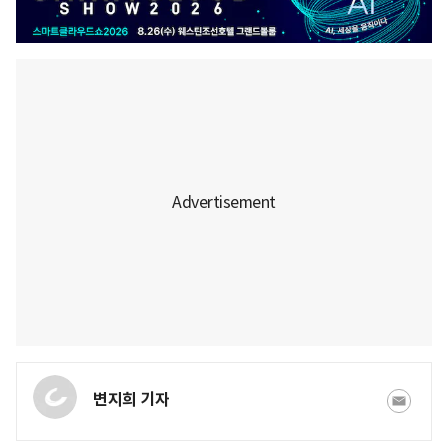
변지희 기자