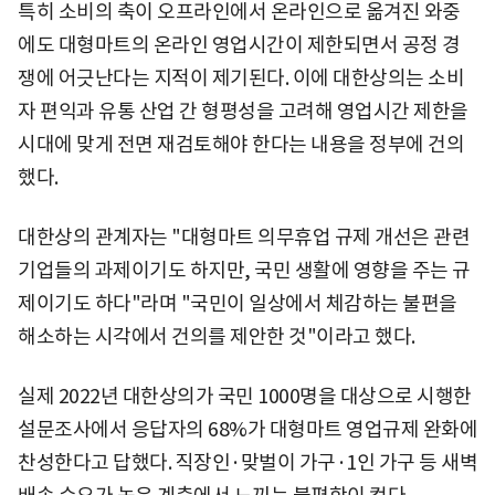
특히 소비의 축이 오프라인에서 온라인으로 옮겨진 와중
에도 대형마트의 온라인 영업시간이 제한되면서 공정 경
쟁에 어긋난다는 지적이 제기된다. 이에 대한상의는 소비
자 편익과 유통 산업 간 형평성을 고려해 영업시간 제한을
시대에 맞게 전면 재검토해야 한다는 내용을 정부에 건의
했다.
대한상의 관계자는 "대형마트 의무휴업 규제 개선은 관련
기업들의 과제이기도 하지만, 국민 생활에 영향을 주는 규
제이기도 하다"라며 "국민이 일상에서 체감하는 불편을
해소하는 시각에서 건의를 제안한 것"이라고 했다.
실제 2022년 대한상의가 국민 1000명을 대상으로 시행한
설문조사에서 응답자의 68%가 대형마트 영업규제 완화에
찬성한다고 답했다. 직장인·맞벌이 가구·1인 가구 등 새벽