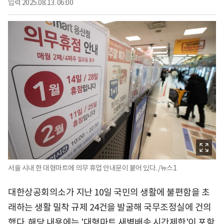
입력
2025.08.13. 06:00
서울 시내 한 대형마트에 의무 휴업 안내문이 붙어 있다. /뉴스1
대한상공회의소가 지난 10일 국민의 생활에 불편함을 초
래하는 생활 밀착 규제 24건을 발굴해 국무조정실에 건의
했다. 해당 내용에는 '대형마트 새벽배송 시간제한'이 포함