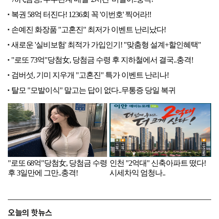
오늘의 핫뉴스