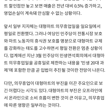
트 할인점만 놓고 보면 매출은 전년 대비 0.5% 증가하고,
영업손실이 계속돼 안심할 수 없는 상황이다.
앞서 일부 지자체는 대형마트 의무휴업일을 일요일에서
평일로 전환했다. 그러나 여당인 민주당이 전통시장 보호
와 마트 노동자의 휴식권 보호를 명분으로 대형마트 규제
를 강화하는 태도를 고수하면서 평일 전환은 멈춘 상황이
다. 업계에선 지난 3월 민주당이 민생연석회의에서 대형마
트 의무휴업일을 공휴일로 제한하는 내용을 '민생 20대 과
제'에 포함한 만큼 곧 입법이 추진될 것이란 전망이 나온다.
다만, 의무휴업이 대형마트의 부진을 이끈 주요인으로 보
긴 어렵다는 시각도 있다. 대형마트의 부진은 오프라인에
서 온라인으로 소비 흐름이 변한 것이 큰 이유고, 의무휴업
에 따른 영향은 일부라는 것이다.