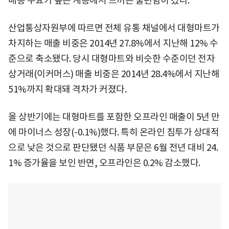
배송 수요가 높은 계층에서 느끼는 불편함이 컸다.
산업통상자원부에 따르면 전체 유통 채널에서 대형마트가
차지하는 매출 비중은 2014년 27.8%에서 지난해 12% 수
준으로 축소됐다. 당시 대형마트와 비슷한 수준이던 전자
상거래(이커머스) 매출 비중은 2014년 28.4%에서 지난해
51%까지 확대돼 격차가 커졌다.
올 상반기에는 대형마트를 포함한 오프라인 매출이 5년 만
에 마이너스 성장(-0.1%)했다. 특히 온라인 침투가 상대적
으로 낮은 것으로 판단됐던 식품 부문은 6월 전년 대비 24.
1% 증가율을 보인 반면, 오프라인은 0.2% 감소했다.