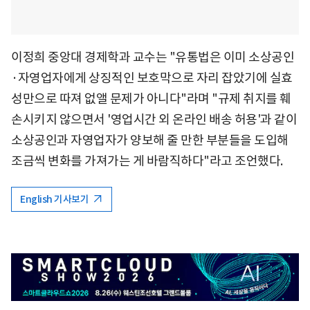
이정희 중앙대 경제학과 교수는 "유통법은 이미 소상공인
·자영업자에게 상징적인 보호막으로 자리 잡았기에 실효
성만으로 따져 없앨 문제가 아니다"라며 "규제 취지를 훼
손시키지 않으면서 '영업시간 외 온라인 배송 허용'과 같이
소상공인과 자영업자가 양보해 줄 만한 부분들을 도입해
조금씩 변화를 가져가는 게 바람직하다"라고 조언했다.
English 기사보기