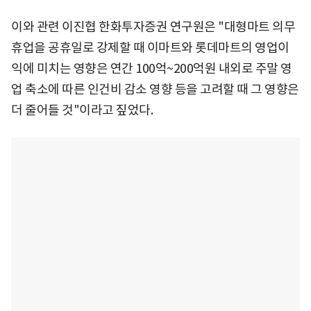
이와 관련 이진협 한화투자증권 연구원은 "대형마트 의무
휴업을 공휴일로 강제할 때 이마트와 롯데마트의 영업이
익에 미치는 영향은 연간 100억~200억원 내외로 주말 영
업 축소에 따른 인건비 감소 영향 등을 고려할 때 그 영향은
더 줄어들 것"이라고 짚었다.