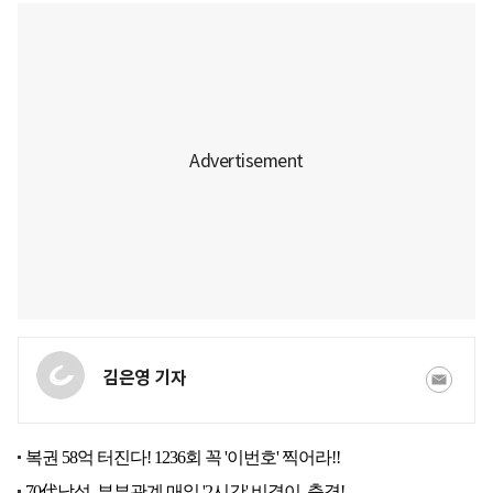
김은영 기자