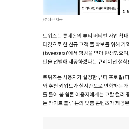
/롯데온 제공
트위즈는 롯데온의 뷰티 버티컬 사업 확대
타깃으로 한 신규 고객 풀 확보를 위해 기
(tweezers)'에서 영감을 받아 탄생했으
만을 선별해 제공하겠다는 큐레이션 철학을
트위즈는 사용자가 설정한 뷰티 프로필(피부
와 추천 키워드가 실시간으로 변화하는 개인
를 들어 봄 웜톤 이용자에게는 코랄 컬러 
는 라이트 블루 톤의 맞춤 콘텐츠가 제공된