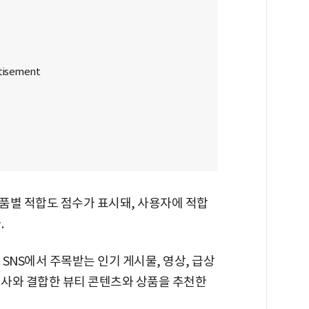
품별 적합도 점수가 표시돼, 사용자에 적합
.
 SNS에서 주목받는 인기 게시물, 영상, 급상
심사와 결합한 뷰티 콘텐츠와 상품을 추천한