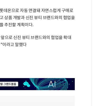
 롯데온으로 자동 연결돼 자연스럽게 구매로
고 상품 개발과 신진 뷰티 브랜드와의 협업을
를 추진할 계획이다.
 앞으로 신진 뷰티 브랜드와의 협업을 확대
정"이라고 말했다