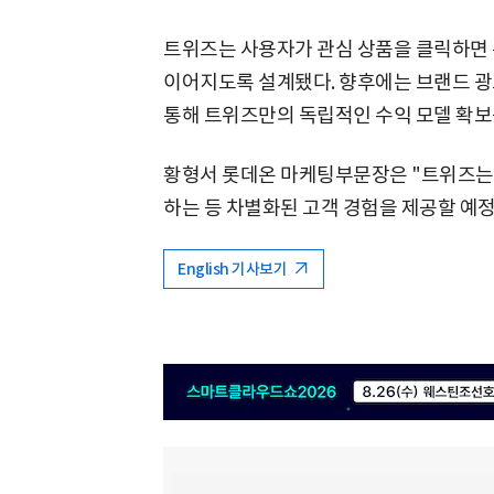
트위즈는 사용자가 관심 상품을 클릭하면
이어지도록 설계됐다. 향후에는 브랜드 광
통해 트위즈만의 독립적인 수익 모델 확보
황형서 롯데온 마케팅부문장은 "트위즈는
하는 등 차별화된 고객 경험을 제공할 예
English 기사보기