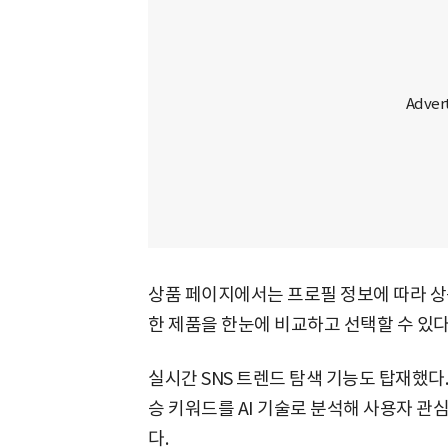
상품 페이지에서는 프로필 정보에 따라 상
한 제품을 한눈에 비교하고 선택할 수 있다
실시간 SNS 트렌드 탐색 기능도 탑재했다.
승 키워드를 AI 기술로 분석해 사용자 관
다.