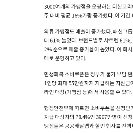
3000여개의 가맹점을 운영하는 더본코리아
주 대비 평균 16%가량 증가했다. 이 기간
의류 가맹점도 매출이 증가했다. 패션그룹형
대 61% 늘었다. 브랜드별로 샤트렌 61%
2% 순으로 매출 증가율이 높았다. 이 회사는
태로 운영하고 있다.
민생회복 소비쿠폰은 정부가 물가 부담 완
1인당 최대 55만원까지 지급하는 지원금이
라인 매장(가맹점 등)에서 사용할 수 있다.
행정안전부에 따르면 소비쿠폰을 신청받기 시
지급 대상자의 78.4%인 3967만명이 신청
맹점들은 공공배달앱과 할인 행사를 진행하