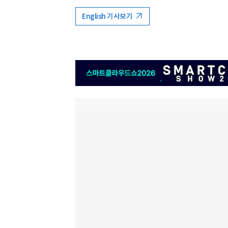
English 기사보기