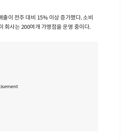
출이 전주 대비 15% 이상 증가했다. 소비
 이 회사는 200여개 가맹점을 운영 중이다.