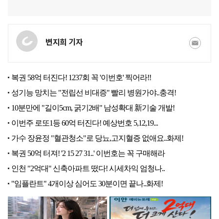
변지희 기자