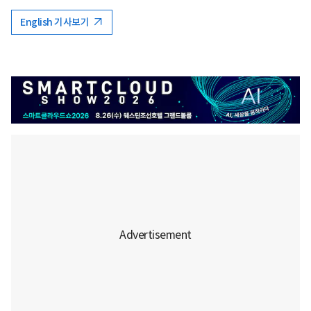
English 기사보기