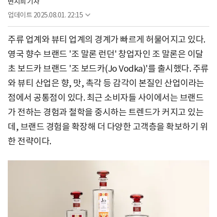
변지희 기자
업데이트
2025.08.01. 22:15
주류 업계와 뷰티 업계의 경계가 빠르게 허물어지고 있다.
영국 향수 브랜드 '조 말론 런던' 창업자인 조 말론은 이달
초 보드카 브랜드 '조 보드카(Jo Vodka)'를 출시했다. 주류
와 뷰티 산업은 향, 맛, 촉각 등 감각이 본질인 산업이라는
점에서 공통점이 있다. 최근 소비자들 사이에서는 브랜드
가 전하는 경험과 철학을 중시하는 트렌드가 커지고 있는
데, 브랜드 경험을 확장해 더 다양한 고객층을 확보하기 위
한 전략이다.