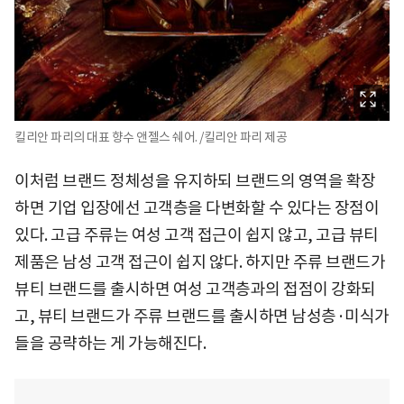
킬리안 파리의 대표 향수 앤젤스 쉐어. /킬리안 파리 제공
이처럼 브랜드 정체성을 유지하되 브랜드의 영역을 확장
하면 기업 입장에선 고객층을 다변화할 수 있다는 장점이
있다. 고급 주류는 여성 고객 접근이 쉽지 않고, 고급 뷰티
제품은 남성 고객 접근이 쉽지 않다. 하지만 주류 브랜드가
뷰티 브랜드를 출시하면 여성 고객층과의 접점이 강화되
고, 뷰티 브랜드가 주류 브랜드를 출시하면 남성층·미식가
들을 공략하는 게 가능해진다.