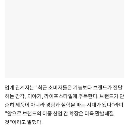
업계 관계자는 "최근 소비자들은 기능보다 브랜드가 전달
하는 감각, 이야기, 라이프스타일에 주목한다. 브랜드가 단
순히 제품이 아니라 경험과 철학을 파는 시대가 됐다"라며
"앞으로 브랜드의 이종 산업 간 확장은 더욱 활발해질
것"이라고 말했다.