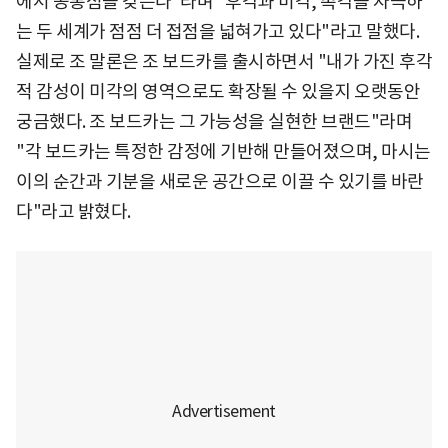
에서 공통점을 갖는다"라며 "후각과 미각, 촉각을 자극하
는 두 세계가 점점 더 접점을 넓혀가고 있다"라고 말했다.
실제로 조 말론은 조 보드카를 출시하면서 "내가 가진 후각
적 감성이 미각의 영역으로도 확장될 수 있을지 오랫동안
궁금했다. 조 보드카는 그 가능성을 실현한 브랜드"라며
"각 보드카는 특정한 감정에 기반해 만들어졌으며, 마시는
이의 순간과 기분을 새로운 공간으로 이끌 수 있기를 바란
다"라고 밝혔다.