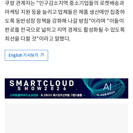
쿠팡 관계자는 "인구감소지역 중소기업들의 로켓배송과
마케팅 지원 등을 늘리고 업체들은 제품 생산에만 집중하
도록 동반성장 정책을 강화해 나갈 방침"이라며 "이들이
판로를 전국으로 넓히고 지역 경제도 활성화될 수 있도록
최선을 다할 것"이라고 말했다.
English 기사보기