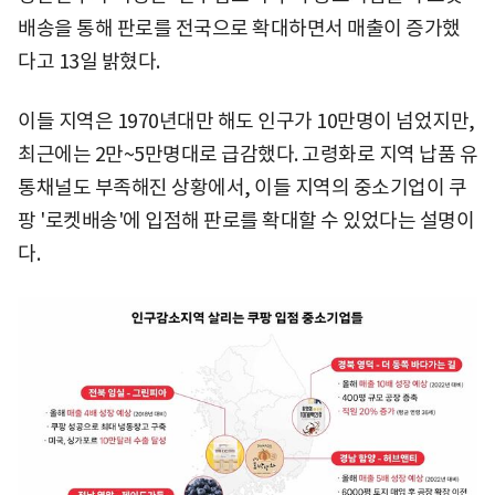
배송을 통해 판로를 전국으로 확대하면서 매출이 증가했
다고 13일 밝혔다.
이들 지역은 1970년대만 해도 인구가 10만명이 넘었지만,
최근에는 2만~5만명대로 급감했다. 고령화로 지역 납품 유
통채널도 부족해진 상황에서, 이들 지역의 중소기업이 쿠
팡 '로켓배송'에 입점해 판로를 확대할 수 있었다는 설명이
다.