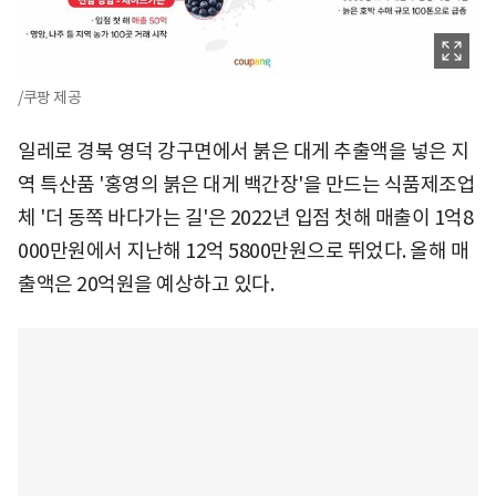
/쿠팡 제공
일레로 경북 영덕 강구면에서 붉은 대게 추출액을 넣은 지
역 특산품 '홍영의 붉은 대게 백간장'을 만드는 식품제조업
체 '더 동쪽 바다가는 길'은 2022년 입점 첫해 매출이 1억8
000만원에서 지난해 12억 5800만원으로 뛰었다. 올해 매
출액은 20억원을 예상하고 있다.