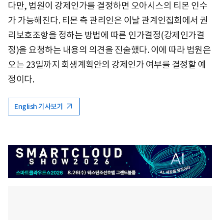
다만, 법원이 강제인가를 결정하면 오아시스의 티몬 인수
가 가능해진다. 티몬 측 관리인은 이날 관계인집회에서 권
리보호조항을 정하는 방법에 따른 인가결정(강제인가결
정)을 요청하는 내용의 의견을 진술했다. 이에 따라 법원은
오는 23일까지 회생계획안의 강제인가 여부를 결정할 예
정이다.
English 기사보기