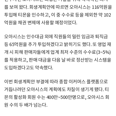
를 보여 왔다. 회생계획안에 따르면 오아시스는 116억원을
투입해 티몬을 인수하고, 이 중 수수료 등을 제외한 약 102
억원을 채권 변제에 사용할 예정이었다.
오아시스는 인수대금 외에 직원들의 밀린 임금과 퇴직금
등 65억원을 추가 투입하겠다고 밝히기도 했다. 또 영업 재
개 시 피해 판매자들에게 업계 최저 수준의 수수료(3~5%)
를 적용하고, 판매 대금을 다음 날 바로 정산받는 시스템을
도입하겠다고도 약속했다.
이번 회생계획안 부결에 따라 종합 이커머스 플랫폼으로
거듭나려던 오아시스의 계획에도 차질이 생기게 됐다. 티
몬의 활성화 회원 수는 400만~500만명으로, 오아시스 회
원 수의 두 배가 넘는다.