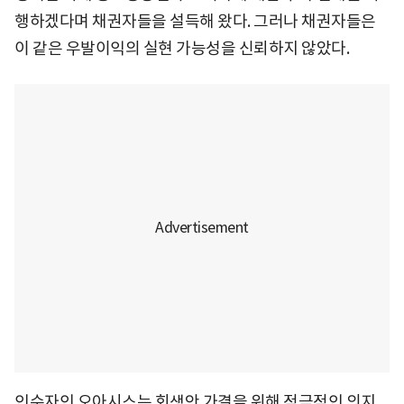
행하겠다며 채권자들을 설득해 왔다. 그러나 채권자들은
이 같은 우발이익의 실현 가능성을 신뢰하지 않았다.
인수자인 오아시스는 회생안 가결을 위해 적극적인 의지