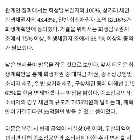
관계인 집회에서는 회생담보권자의 100%, 상거래 채권
회생채권자의 43.48%, 일반 회생채권자 조의 82.16%가
회생계획안에 동의했다. 가결을 위해서는 회생담보권자
조에서 75% 이상, 회생채권자 조에서 66.7% 이상의 동의
가 필요했다.
낮은 변제율이 발목을 잡은 것으로 보인다. 앞서 티몬은 회
생계획안을 통해 회생채권 중 대여금 채권, 중소상공인및
소비자 채권, 일반 상거래채권, 구상채권 등에 대해선 0.75
62%를 현금 변제하겠다는 방침을 밝혔다. 중소상공인 및
소비자의 경우 채권액 규모가 7456억원에 달하는데, 계획
안이 가결된다면 56억원만 받을 수 있는 셈이었다.
티몬은 부결 시 변제 금액이 사실상 0원이며, 우발이익이
생기면 피해 중소상공인과 소비자에 대한 추가 변제를 시