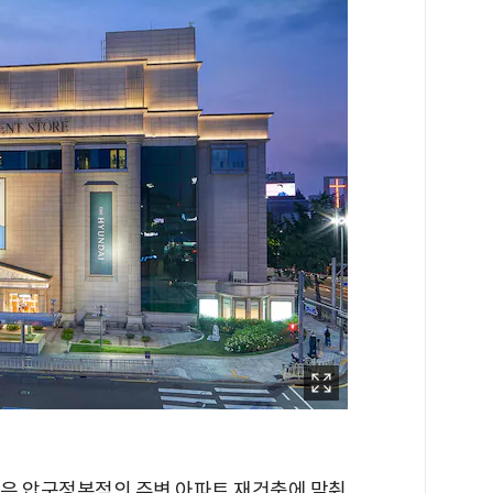
은 압구정본점의 주변 아파트 재건축에 맞춰