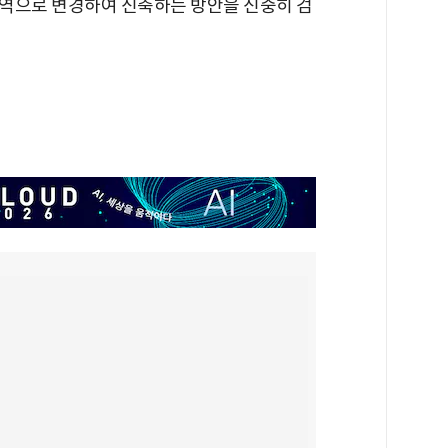
역으로 변경하여 신축하는 방안을 신중히 검