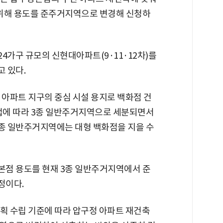
를 위해 용도를 준주거지역으로 변경해 신청하
24가구 규모의 신현대아파트(9·11·12차)를
 있다.
 아파트 지구의 중심 시설 용지로 백화점 건
획법에 따라 3종 일반주거지역으로 세분되면서
3종 일반주거지역에는 대형 백화점을 지을 수
본점 용도를 현재 3종 일반주거지역에서 준
정이다.
획 수립 기준에 따라 압구정 아파트 재건축