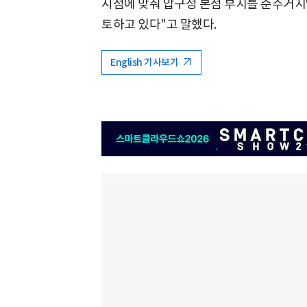
시점에 맞춰 압구정 본점 부지를 준주거지
토하고 있다"고 말했다.
English 기사보기