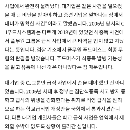
사업에서 완전히 물러났다. 대기업은 같은 사건을 일으켰
을 때 큰 비난을 받아야 하고 중견기업은 덜하다는 점에서
대비가 명확한 사건"이라고 말했습니다. 2006년 당시의 C
J푸드시스템과는 다르게 2018년에 있었던 식중독 사건에
서 풀무원 그룹은 급식 사업에서 큰 타격을 입지 않고 지났
다는 뜻입니다. 검찰 기소에서 풀무원 푸드머스는 최종 무
혐의 판결을 받았습니다. 푸드머스가 식중독 발병 가능성
을 알고 유통에 나선 것은 아니었다는 점 때문입니다.
대기업 중 CJ그룹만 급식 사업에서 손을 떼야 했던 건 아니
었습니다. 2006년 사태 후 정부는 집단식중독 사고 방지 등
학교 급식의 위생을 강화한다는 취지로 직영 급식을 원칙
으로 하는 학교급식법 개정안을 국회에서 통과시켰습니
다. 다른 대기업 계열사들은 학교 급식 사업을 업역에서 제
외할 수밖에 없도록 상황이 흘러간 셈입니다.