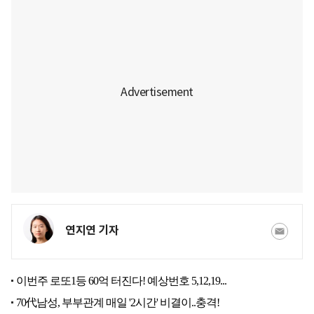
연지연 기자