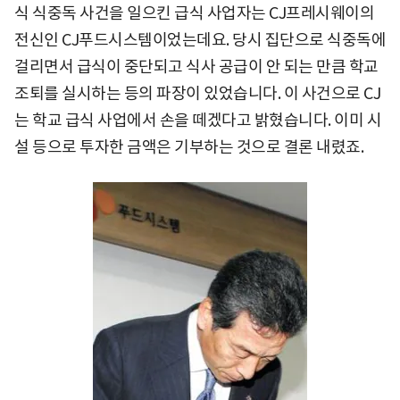
식 식중독 사건을 일으킨 급식 사업자는 CJ프레시웨이의
전신인 CJ푸드시스템이었는데요. 당시 집단으로 식중독에
걸리면서 급식이 중단되고 식사 공급이 안 되는 만큼 학교
조퇴를 실시하는 등의 파장이 있었습니다. 이 사건으로 CJ
는 학교 급식 사업에서 손을 떼겠다고 밝혔습니다. 이미 시
설 등으로 투자한 금액은 기부하는 것으로 결론 내렸죠.