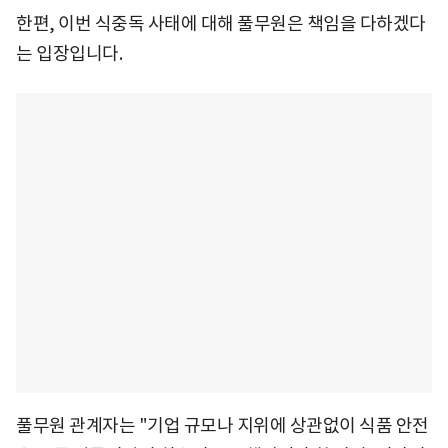
한편, 이번 식중독 사태에 대해 풀무원은 책임을 다하겠다
는 입장입니다.
풀무원 관계자는 "기업 규모나 지위에 상관없이 식품 안전