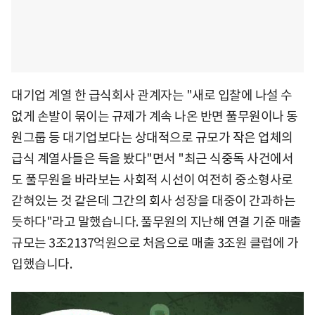
대기업 계열 한 급식회사 관계자는 "새로 입찰에 나설 수
없게 손발이 묶이는 규제가 계속 나온 반면 풀무원이나 동
원그룹 등 대기업보다는 상대적으로 규모가 작은 업체의
급식 계열사들은 득을 봤다"면서 "최근 식중독 사건에서
도 풀무원을 바라보는 사회적 시선이 여전히 중소형사로
갇혀있는 것 같은데 그간의 회사 성장을 대중이 간과하는
듯하다"라고 말했습니다. 풀무원의 지난해 연결 기준 매출
규모는 3조2137억원으로 처음으로 매출 3조원 클럽에 가
입했습니다.