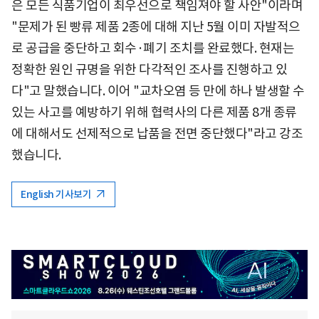
은 모든 식품기업이 최우선으로 책임져야 할 사안"이라며
"문제가 된 빵류 제품 2종에 대해 지난 5월 이미 자발적으
로 공급을 중단하고 회수·폐기 조치를 완료했다. 현재는
정확한 원인 규명을 위한 다각적인 조사를 진행하고 있
다"고 말했습니다. 이어 "교차오염 등 만에 하나 발생할 수
있는 사고를 예방하기 위해 협력사의 다른 제품 8개 종류
에 대해서도 선제적으로 납품을 전면 중단했다"라고 강조
했습니다.
English 기사보기