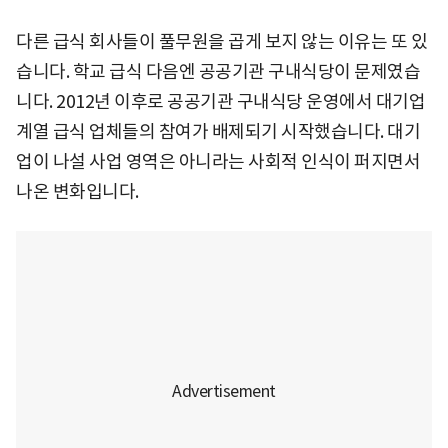
다른 급식 회사들이 풀무원을 곱게 보지 않는 이유는 또 있
습니다. 학교 급식 다음엔 공공기관 구내식당이 문제였습
니다. 2012년 이후로 공공기관 구내식당 운영에서 대기업
계열 급식 업체들의 참여가 배제되기 시작했습니다. 대기
업이 나설 사업 영역은 아니라는 사회적 인식이 퍼지면서
나온 변화입니다.