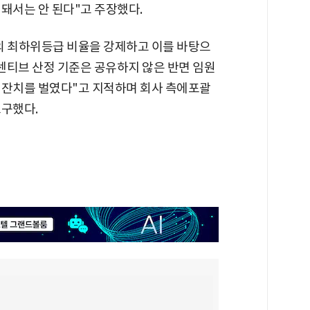
돼서는 안 된다"고 주장했다.
의 최하위등급 비율을 강제하고 이를 바탕으
센티브 산정 기준은 공유하지 않은 반면 임원
 잔치를 벌였다"고 지적하며 회사 측에포괄
요구했다.