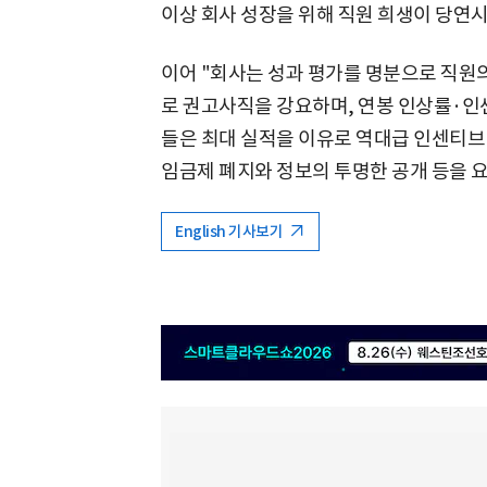
이상 회사 성장을 위해 직원 희생이 당연시
이어 "회사는 성과 평가를 명분으로 직원
로 권고사직을 강요하며, 연봉 인상률·인
들은 최대 실적을 이유로 역대급 인센티브
임금제 폐지와 정보의 투명한 공개 등을 
English 기사보기