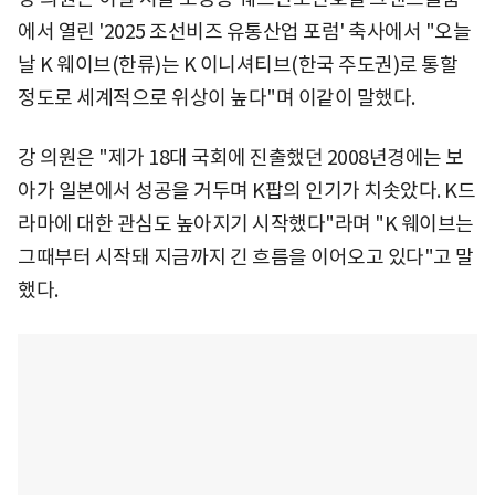
에서 열린 '2025 조선비즈 유통산업 포럼' 축사에서 "오늘
날 K 웨이브(한류)는 K 이니셔티브(한국 주도권)로 통할
정도로 세계적으로 위상이 높다"며 이같이 말했다.
강 의원은 "제가 18대 국회에 진출했던 2008년경에는 보
아가 일본에서 성공을 거두며 K팝의 인기가 치솟았다. K드
라마에 대한 관심도 높아지기 시작했다"라며 "K 웨이브는
그때부터 시작돼 지금까지 긴 흐름을 이어오고 있다"고 말
했다.