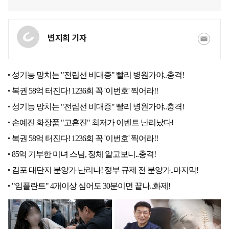
변지희 기자