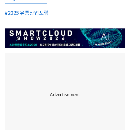
#2025 유통산업포럼