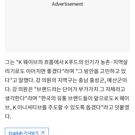
그는 "K 웨이브의 흐름에서 K푸드의 인기가 농촌·지역살
리기로도 이어지면 좋겠다"라며 "그 방안을 고민하고 있
다"고 말했다. 강 의원의 지역구는 충남 홍성군, 예산군이
다. 강 의원은 "브랜드라는 단어가 부가가치 그 자체라고
생각한다"라며 "한국의 유통 브랜드들이 앞으로도 K 웨이
브, K 이니셔티브를 주도할 수 있도록 돕겠다"라고 덧붙였
다.
English 기사보기