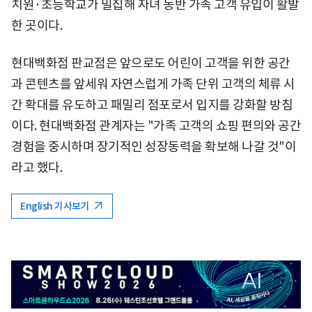
치원·초등학교가 밀집해 자녀 동반 가족 고객 유입이 활발
한 곳이다.
현대백화점 판교점은 앞으로도 어린이 고객을 위한 공간
과 콘텐츠를 앞세워 자연스럽게 가족 단위 고객의 체류 시
간 확대를 유도하고 패밀리 점포로서 입지를 강화할 방침
이다. 현대백화점 관계자는 "가족 고객의 쇼핑 편의와 공간
경험을 중시하며 장기적인 성장동력을 확보해 나갈 것"이
라고 했다.
English 기사보기