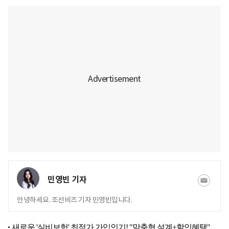
민영빈 기자
안녕하세요. 조선비즈 기자 민영빈입니다.