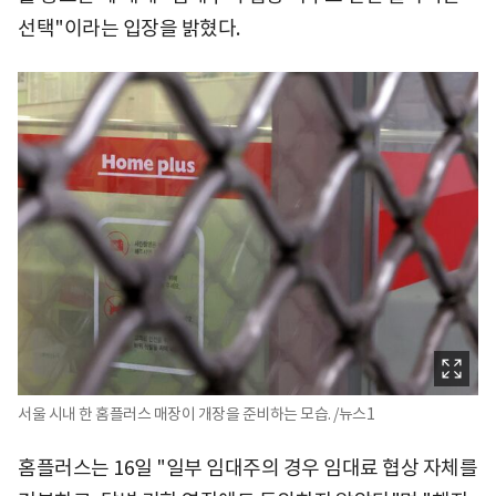
선택"이라는 입장을 밝혔다.
서울 시내 한 홈플러스 매장이 개장을 준비하는 모습. /뉴스1
홈플러스는 16일 "일부 임대주의 경우 임대료 협상 자체를