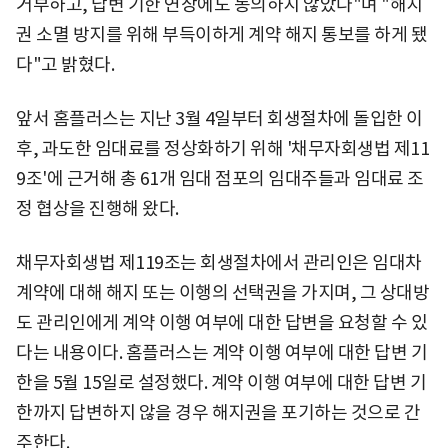
거부하고, 답변 기한 연장에도 동의하지 않았다"며 "해지
권 소멸 방지를 위해 부득이하게 계약 해지 통보를 하게 됐
다"고 밝혔다.
앞서 홈플러스는 지난 3월 4일부터 회생절차에 돌입한 이
후, 과도한 임대료를 정상화하기 위해 '채무자회생법 제11
9조'에 근거해 총 61개 임대 점포의 임대주들과 임대료 조
정 협상을 진행해 왔다.
채무자회생법 제119조는 회생절차에서 관리인은 임대차
계약에 대해 해지 또는 이행의 선택권을 가지며, 그 상대방
도 관리인에게 계약 이행 여부에 대한 답변을 요청할 수 있
다는 내용이다. 홈플러스는 계약 이행 여부에 대한 답변 기
한을 5월 15일로 설정했다. 계약 이행 여부에 대한 답변 기
한까지 답변하지 않을 경우 해지권을 포기하는 것으로 간
주한다.