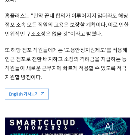
홈플러스는 "만약 끝내 합의가 이루어지지 않더라도 해당
점포 소속 모든 직원의 고용은 보장할 계획이다. 이로 인한
인위적인 구조조정은 없을 것"이라고 밝혔다.
또 해당 점포 직원들에게는 '고용안정지원제도'를 적용해
인근 점포로 전환 배치하고 소정의 격려금을 지급하는 등
직원들이 새로운 근무지에 빠르게 적응할 수 있도록 적극
지원할 방침이다.
English 기사보기