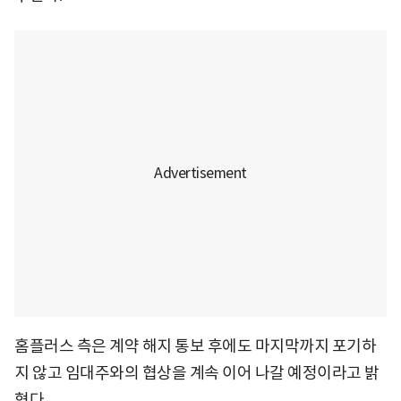
홈플러스 측은 계약 해지 통보 후에도 마지막까지 포기하
지 않고 임대주와의 협상을 계속 이어 나갈 예정이라고 밝
혔다.